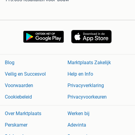
Blog
Marktplaats Zakelijk
Veilig en Succesvol
Help en Info
Voorwaarden
Privacyverklaring
Cookiebeleid
Privacyvoorkeuren
Over Marktplaats
Werken bij
Perskamer
Adevinta