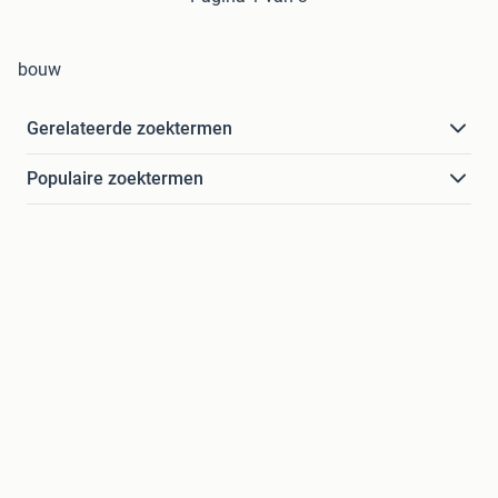
bouw
Gerelateerde zoektermen
Populaire zoektermen