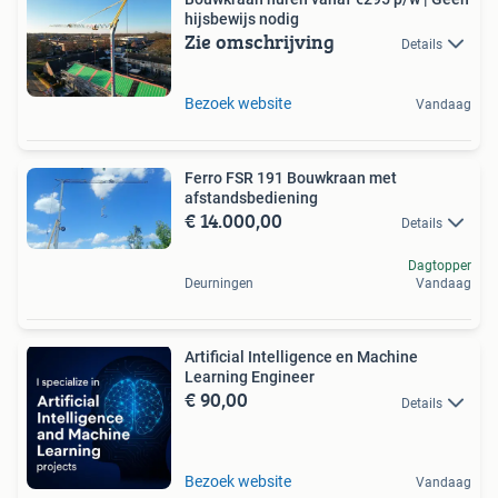
hijsbewijs nodig
Zie omschrijving
Details
Bezoek website
Vandaag
Ferro FSR 191 Bouwkraan met
afstandsbediening
€ 14.000,00
Details
Dagtopper
Deurningen
Vandaag
Artificial Intelligence en Machine
Learning Engineer
€ 90,00
Details
Bezoek website
Vandaag