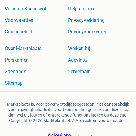
Veilig en Succesvol
Help en Info
Voorwaarden
Privacyverklaring
Cookiebeleid
Privacyvoorkeuren
Over Marktplaats
Werken bij
Perskamer
Adevinta
2dehands
2ememain
Sitemap
Marktplaats is, voor zover wettelijk toegestaan, niet aansprakelijk
voor (gevolg)schade die voortkomt uit het gebruik van deze site,
dan wel uit fouten of ontbrekende functionaliteiten op deze site.
Copyright © 2026 Marktplaats B.V. Alle rechten voorbehouden.