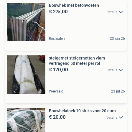
Bouwhek met betonvoeten
€ 275,00
Details
Rosmalen
23 jun 26
steigernet steigernetten vlam
vertragend 50 meter per rol
€ 120,00
Details
Weerselo
23 jul 26
Bouwhekdoek 10 stuks voor 20 euro
€ 20,00
Details