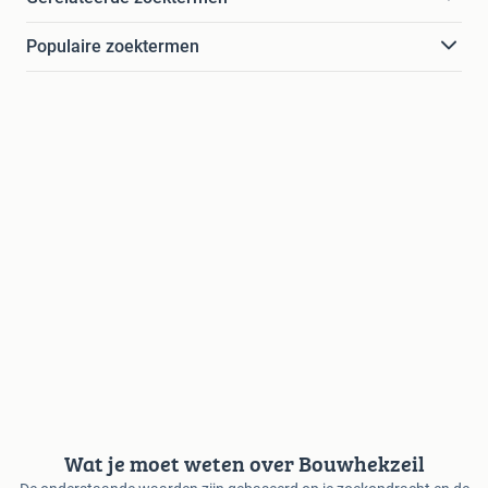
Populaire zoektermen
Wat je moet weten over Bouwhekzeil