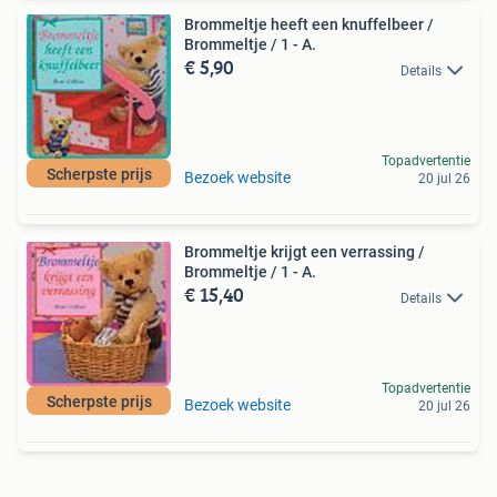
Brommeltje heeft een knuffelbeer /
Brommeltje / 1 - A.
€ 5,90
Details
Topadvertentie
Scherpste prijs
Bezoek website
20 jul 26
Brommeltje krijgt een verrassing /
Brommeltje / 1 - A.
€ 15,40
Details
Topadvertentie
Scherpste prijs
Bezoek website
20 jul 26