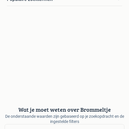
Wat je moet weten over Brommeltje
De onderstaande waarden zijn gebaseerd op je zoekopdracht en de
ingestelde filters