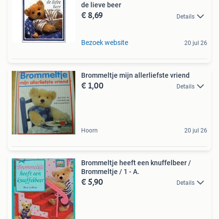
de lieve beer
€ 8,69
Details
Bezoek website
20 jul 26
Brommeltje mijn allerliefste vriend
€ 1,00
Details
Hoorn
20 jul 26
Brommeltje heeft een knuffelbeer /
Brommeltje / 1 - A.
€ 5,90
Details