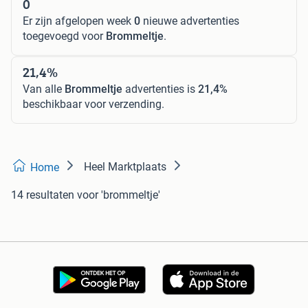
0
Er zijn afgelopen week
0
nieuwe advertenties
toegevoegd voor
Brommeltje
.
21,4%
Van alle
Brommeltje
advertenties is
21,4%
beschikbaar voor verzending.
Heel Marktplaats
Home
14 resultaten
voor 'brommeltje'