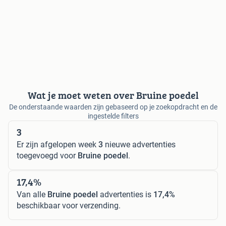
Wat je moet weten over Bruine poedel
De onderstaande waarden zijn gebaseerd op je zoekopdracht en de
ingestelde filters
3
Er zijn afgelopen week
3
nieuwe advertenties
toegevoegd voor
Bruine poedel
.
17,4%
Van alle
Bruine poedel
advertenties is
17,4%
beschikbaar voor verzending.