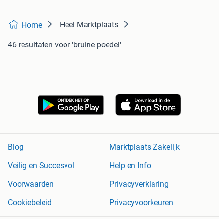
Heel Marktplaats
Home
46 resultaten
voor 'bruine poedel'
Blog
Marktplaats Zakelijk
Veilig en Succesvol
Help en Info
Voorwaarden
Privacyverklaring
Cookiebeleid
Privacyvoorkeuren