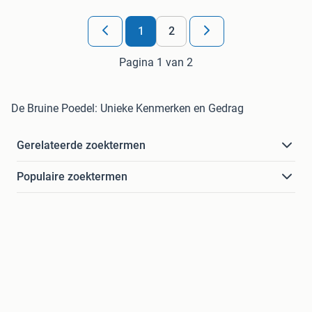
1
2
Pagina 1 van 2
De Bruine Poedel: Unieke Kenmerken en Gedrag
Gerelateerde zoektermen
Populaire zoektermen