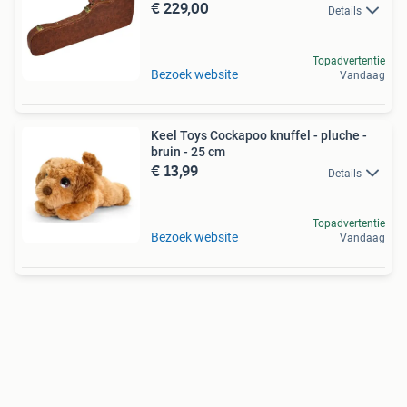
€ 229,00
Details
Topadvertentie
Bezoek website
Vandaag
Keel Toys Cockapoo knuffel - pluche -
bruin - 25 cm
€ 13,99
Details
Topadvertentie
Bezoek website
Vandaag