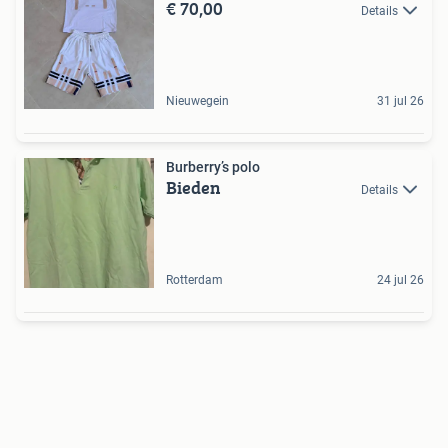
€ 70,00
Details
Nieuwegein
31 jul 26
Burberry’s polo
Bieden
Details
Rotterdam
24 jul 26