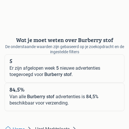
Wat je moet weten over Burberry stof
De onderstaande waarden zijn gebaseerd op je zoekopdracht en de
ingestelde filters
5
Er zijn afgelopen week
5
nieuwe advertenties
toegevoegd voor
Burberry stof
.
84,5%
Van alle
Burberry stof
advertenties is
84,5%
beschikbaar voor verzending.