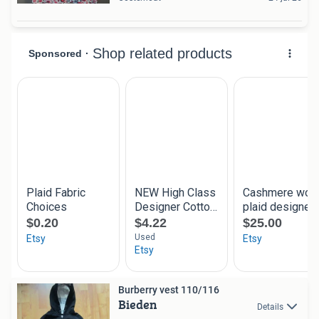
Burberry vest 110/116
Bieden
Details