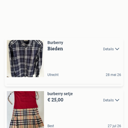
Burberry
Bieden
Details
Utrecht
28 mei 26
burberry setje
€ 25,00
Details
Best
27 jul 26