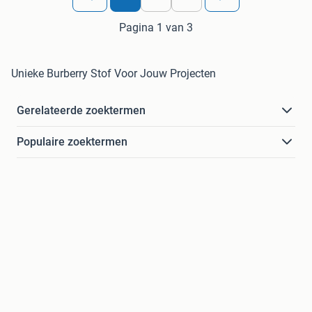
Pagina 1 van 3
Unieke Burberry Stof Voor Jouw Projecten
Gerelateerde zoektermen
Populaire zoektermen