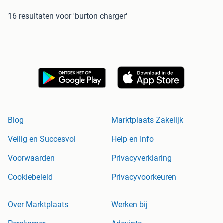
16 resultaten
voor 'burton charger'
Blog
Marktplaats Zakelijk
Veilig en Succesvol
Help en Info
Voorwaarden
Privacyverklaring
Cookiebeleid
Privacyvoorkeuren
Over Marktplaats
Werken bij