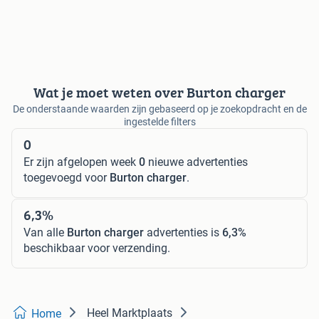
Wat je moet weten over Burton charger
De onderstaande waarden zijn gebaseerd op je zoekopdracht en de
ingestelde filters
0
Er zijn afgelopen week
0
nieuwe advertenties
toegevoegd voor
Burton charger
.
6,3%
Van alle
Burton charger
advertenties is
6,3%
beschikbaar voor verzending.
Heel Marktplaats
Home