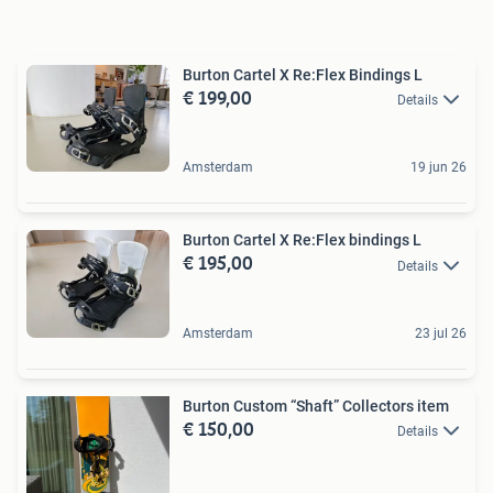
Burton Cartel X Re:Flex Bindings L
€ 199,00
Details
Amsterdam
19 jun 26
Burton Cartel X Re:Flex bindings L
€ 195,00
Details
Amsterdam
23 jul 26
Burton Custom “Shaft” Collectors item
€ 150,00
Details