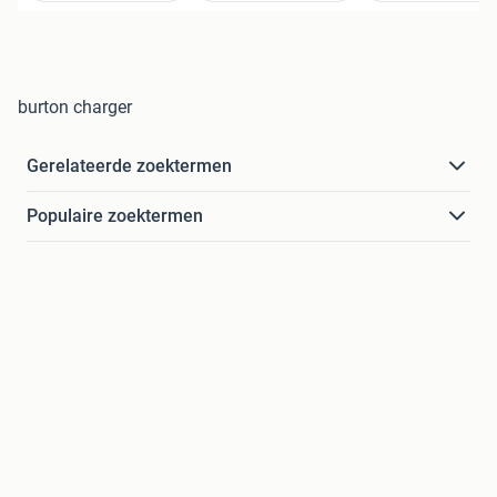
burton charger
Gerelateerde zoektermen
Populaire zoektermen