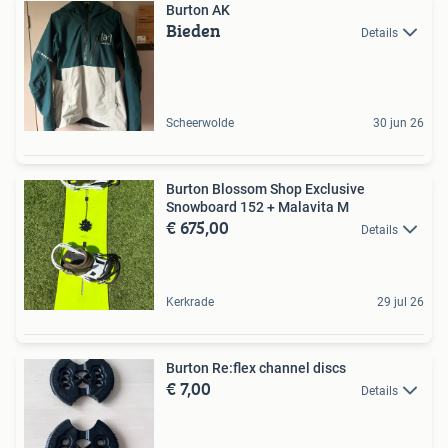
Burton AK
Bieden
Details
Scheerwolde
30 jun 26
Burton Blossom Shop Exclusive
Snowboard 152 + Malavita M
€ 675,00
Details
Kerkrade
29 jul 26
Burton Re:flex channel discs
€ 7,00
Details