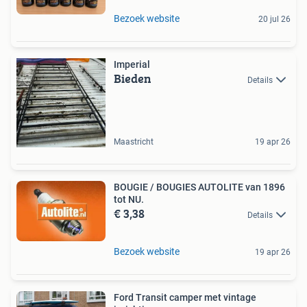
Bezoek website
20 jul 26
Imperial
Bieden
Details
Maastricht
19 apr 26
BOUGIE / BOUGIES AUTOLITE van 1896
tot NU.
€ 3,38
Details
Bezoek website
19 apr 26
Ford Transit camper met vintage