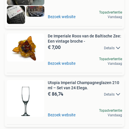
Topadvertentie
Bezoek website
Vandaag
De Imperiale Roos van de Baltische Zee:
Een vintage broche -
€ 7,00
Details
Topadvertentie
Bezoek website
Vandaag
Utopia Imperial Champagneglazen 210
ml – Set van 24 Elega.
€ 86,74
Details
Topadvertentie
Bezoek website
Vandaag