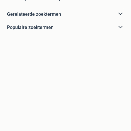
Gerelateerde zoektermen
Populaire zoektermen