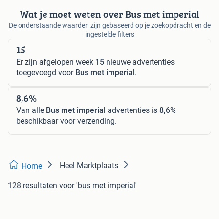
Wat je moet weten over Bus met imperial
De onderstaande waarden zijn gebaseerd op je zoekopdracht en de
ingestelde filters
15
Er zijn afgelopen week
15
nieuwe advertenties
toegevoegd voor
Bus met imperial
.
8,6%
Van alle
Bus met imperial
advertenties is
8,6%
beschikbaar voor verzending.
Heel Marktplaats
Home
128 resultaten
voor 'bus met imperial'