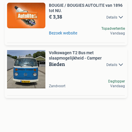
BOUGIE / BOUGIES AUTOLITE van 1896
tot NU.
€ 3,38
Details
Topadvertentie
Bezoek website
Vandaag
Volkswagen T2 Bus met
slaapmogelijkheid - Camper
Bieden
Details
Dagtopper
Zandvoort
Vandaag