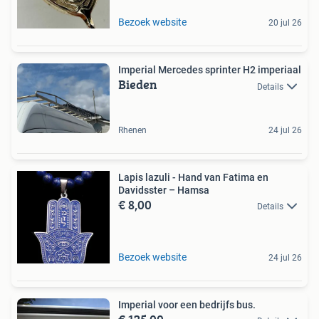
Bezoek website
20 jul 26
Imperial Mercedes sprinter H2 imperiaal
Bieden
Details
Rhenen
24 jul 26
Lapis lazuli - Hand van Fatima en
Davidsster – Hamsa
€ 8,00
Details
Bezoek website
24 jul 26
Imperial voor een bedrijfs bus.