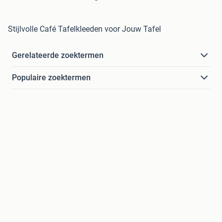
Stijlvolle Café Tafelkleeden voor Jouw Tafel
Gerelateerde zoektermen
Populaire zoektermen