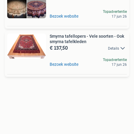
Topadvertentie
Bezoek website
17 jun 26
Smyrna tafellopers - Vele soorten - Ook
smyrna tafelkleden
€ 137,50
Details
Topadvertentie
Bezoek website
17 jun 26