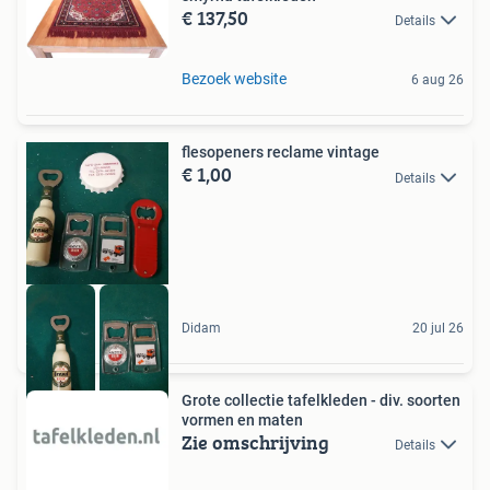
€ 137,50
Details
Bezoek website
6 aug 26
flesopeners reclame vintage
€ 1,00
Details
Didam
20 jul 26
Grote collectie tafelkleden - div. soorten
vormen en maten
Zie omschrijving
Details