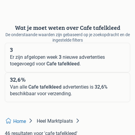
Wat je moet weten over Cafe tafelkleed
De onderstaande waarden zijn gebaseerd op je zoekopdracht en de
ingestelde filters
3
Er zijn afgelopen week
3
nieuwe advertenties
toegevoegd voor
Cafe tafelkleed
.
32,6%
Van alle
Cafe tafelkleed
advertenties is
32,6%
beschikbaar voor verzending.
Heel Marktplaats
Home
46 resultaten
voor 'cafe tafelkleed'