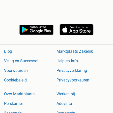
Blog
Marktplaats Zakelijk
Veilig en Succesvol
Help en Info
Voorwaarden
Privacyverklaring
Cookiebeleid
Privacyvoorkeuren
Over Marktplaats
Werken bij
Perskamer
Adevinta