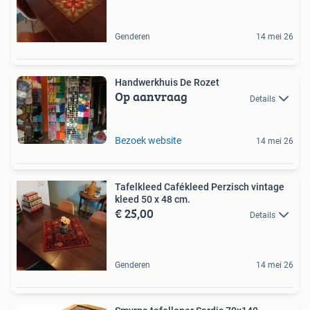
Genderen
14 mei 26
Handwerkhuis De Rozet
Op aanvraag
Details
Bezoek website
14 mei 26
Tafelkleed Cafékleed Perzisch vintage
kleed 50 x 48 cm.
€ 25,00
Details
Genderen
14 mei 26