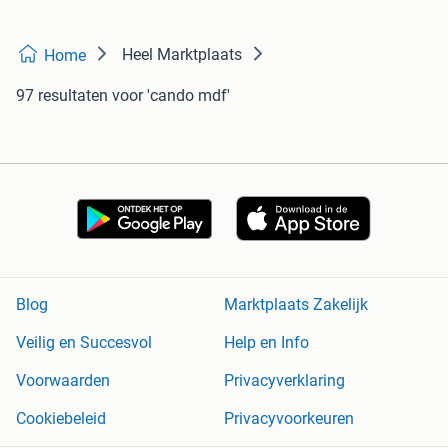
Heel Marktplaats
Home
97 resultaten
voor 'cando mdf'
Blog
Marktplaats Zakelijk
Veilig en Succesvol
Help en Info
Voorwaarden
Privacyverklaring
Cookiebeleid
Privacyvoorkeuren