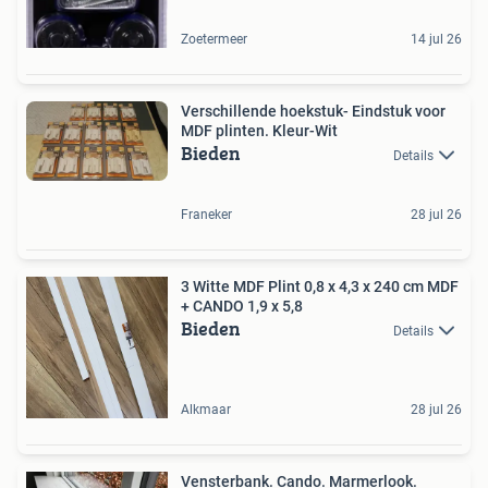
Zoetermeer
14 jul 26
Verschillende hoekstuk- Eindstuk voor
MDF plinten. Kleur-Wit
Bieden
Details
Franeker
28 jul 26
3 Witte MDF Plint 0,8 x 4,3 x 240 cm MDF
+ CANDO 1,9 x 5,8
Bieden
Details
Alkmaar
28 jul 26
Vensterbank. Cando. Marmerlook.