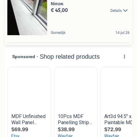
Nieuw.
€ 45,00
Details
Gorredijk
14 jul 26