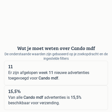
Wat je moet weten over Cando mdf
De onderstaande waarden zijn gebaseerd op je zoekopdracht en de
ingestelde filters
11
Er zijn afgelopen week
11
nieuwe advertenties
toegevoegd voor
Cando mdf
.
15,5%
Van alle
Cando mdf
advertenties is
15,5%
beschikbaar voor verzending.