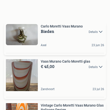
Carlo Moretti Vaas Murano
Bieden
Details
Axel
23 jun 26
Vaas Murano Carlo Moretti glas
€ 45,00
Details
Zandvoort
23 jul 26
Vintage Carlo Moretti Vaas Murano Glas
Italiaans Design