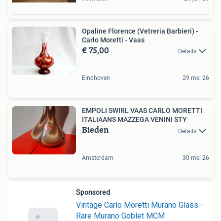
Opaline Florence (Vetreria Barbieri) -
Carlo Moretti - Vaas
€ 75,00
Details
Eindhoven
29 mei 26
EMPOLI SWIRL VAAS CARLO MORETTI
ITALIAANS MAZZEGA VENINI STY
Bieden
Details
Amsterdam
30 mei 26