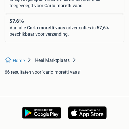
toegevoegd voor
Carlo moretti vaas
.
57,6%
Van alle
Carlo moretti vaas
advertenties is
57,6%
beschikbaar voor verzending.
Heel Marktplaats
Home
66 resultaten
voor 'carlo moretti vaas'