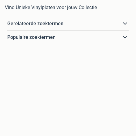
Vind Unieke Vinylplaten voor jouw Collectie
Gerelateerde zoektermen
Populaire zoektermen