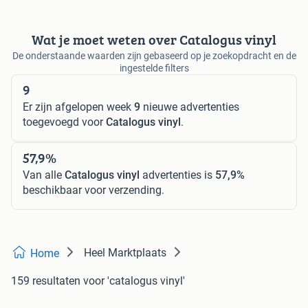
Wat je moet weten over Catalogus vinyl
De onderstaande waarden zijn gebaseerd op je zoekopdracht en de
ingestelde filters
9
Er zijn afgelopen week
9
nieuwe advertenties
toegevoegd voor
Catalogus vinyl
.
57,9%
Van alle
Catalogus vinyl
advertenties is
57,9%
beschikbaar voor verzending.
Heel Marktplaats
Home
159 resultaten
voor 'catalogus vinyl'