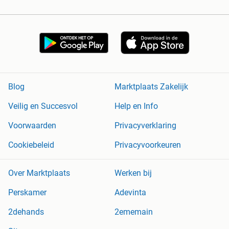
Blog
Marktplaats Zakelijk
Veilig en Succesvol
Help en Info
Voorwaarden
Privacyverklaring
Cookiebeleid
Privacyvoorkeuren
Over Marktplaats
Werken bij
Perskamer
Adevinta
2dehands
2ememain