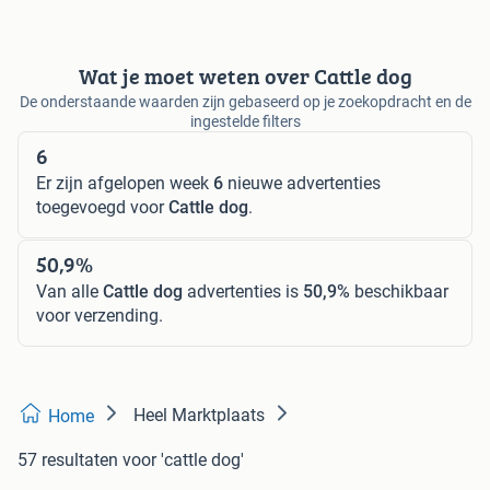
Wat je moet weten over Cattle dog
De onderstaande waarden zijn gebaseerd op je zoekopdracht en de
ingestelde filters
6
Er zijn afgelopen week
6
nieuwe advertenties
toegevoegd voor
Cattle dog
.
50,9%
Van alle
Cattle dog
advertenties is
50,9%
beschikbaar
voor verzending.
Heel Marktplaats
Home
57 resultaten
voor 'cattle dog'