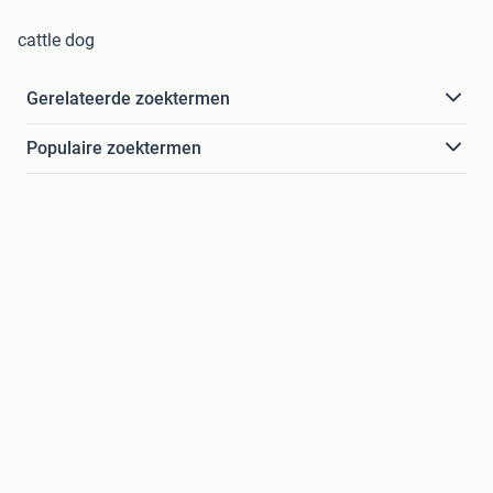
cattle dog
Gerelateerde zoektermen
Populaire zoektermen