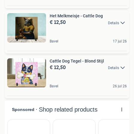
Het Melkmeisje - Cattle Dog
€ 12,50
Details
Bavel
17 jul 26
Cattle Dog Tegel - Blond Stijl
€ 12,50
Details
Bavel
26 jul 26