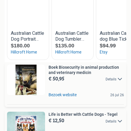
Boek Biosecurity in animal production
and veterinary medicin
€ 50,95
Details
Bezoek website
26 jul 26
Life is Better with Cattle Dogs - Tegel
€ 12,50
Details