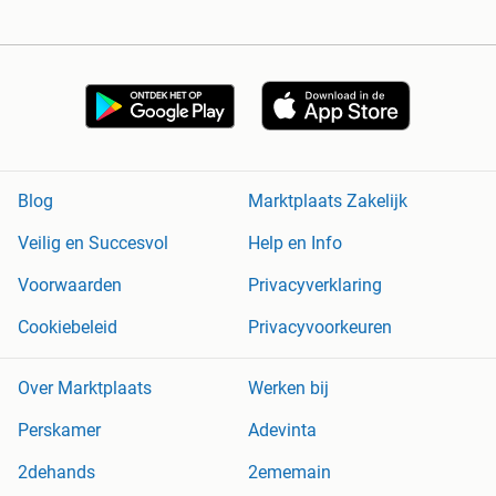
Blog
Marktplaats Zakelijk
Veilig en Succesvol
Help en Info
Voorwaarden
Privacyverklaring
Cookiebeleid
Privacyvoorkeuren
Over Marktplaats
Werken bij
Perskamer
Adevinta
2dehands
2ememain