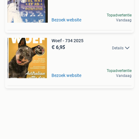
Topadvertentie
Bezoek website
Vandaag
Woef - 734 2025
€ 6,95
Details
Topadvertentie
Bezoek website
Vandaag