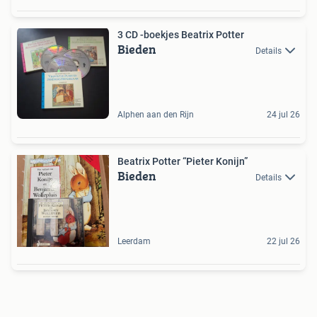
3 CD -boekjes Beatrix Potter
Bieden
Details
Alphen aan den Rijn
24 jul 26
Beatrix Potter “Pieter Konijn”
Bieden
Details
Leerdam
22 jul 26