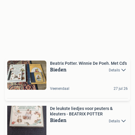
Beatrix Potter. Winnie De Poeh. Met Cd's
Bieden
Details
Veenendaal
27 jul 26
De leukste liedjes voor peuters &
kleuters - BEATRIX POTTER
Bieden
Details