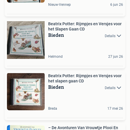
Nieuw-Vennep
6 jun 26
Beatrix Potter: Rijmpjes en Versjes voor
het Slapen Gaan CD
Bieden
Details
Helmond
27 jun 26
Beatrix Potter: Rijmpjes en Versjes voor
het slapen gaan CD
Bieden
Details
Breda
17 mei 26
– De Avonturen Van Vrouwtje Plooi En