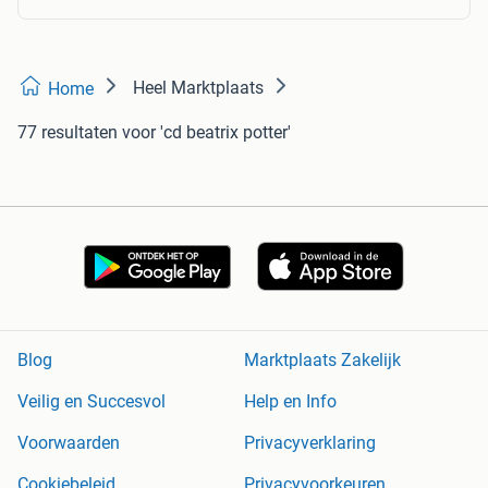
Heel Marktplaats
Home
77 resultaten
voor 'cd beatrix potter'
Blog
Marktplaats Zakelijk
Veilig en Succesvol
Help en Info
Voorwaarden
Privacyverklaring
Cookiebeleid
Privacyvoorkeuren