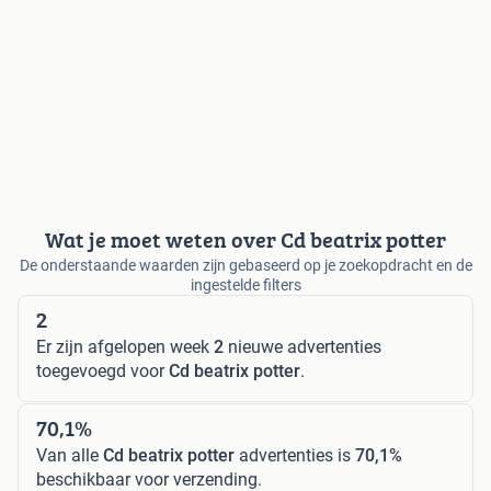
Wat je moet weten over Cd beatrix potter
De onderstaande waarden zijn gebaseerd op je zoekopdracht en de
ingestelde filters
2
Er zijn afgelopen week
2
nieuwe advertenties
toegevoegd voor
Cd beatrix potter
.
70,1%
Van alle
Cd beatrix potter
advertenties is
70,1%
beschikbaar voor verzending.