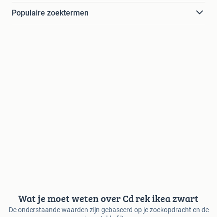
Populaire zoektermen
Wat je moet weten over Cd rek ikea zwart
De onderstaande waarden zijn gebaseerd op je zoekopdracht en de