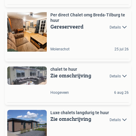
Per direct Chalet omg Breda-Tilburg te
huur
Gereserveerd
Details
Molenschot
25 jul 26
chalet te huur
Zie omschrijving
Details
Hoogeveen
6 aug 26
Luxe chalets langdurig te huur
Zie omschrijving
Details