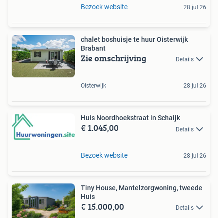
Bezoek website
28 jul 26
chalet boshuisje te huur Oisterwijk
Brabant
Zie omschrijving
Details
Oisterwijk
28 jul 26
Huis Noordhoekstraat in Schaijk
€ 1.045,00
Details
Bezoek website
28 jul 26
Tiny House, Mantelzorgwoning, tweede
Huis
€ 15.000,00
Details