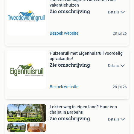
vakantiehuizen
Zie omschrijving
Details
Bezoek website
28 jul 26
Huizenruil met Eigenhuisruil voordelig
op vakantie!
Zie omschrijving
Details
Bezoek website
28 jul 26
Lekker weg in eigen land? Huur een
chalet in Brabant!
Zie omschrijving
Details