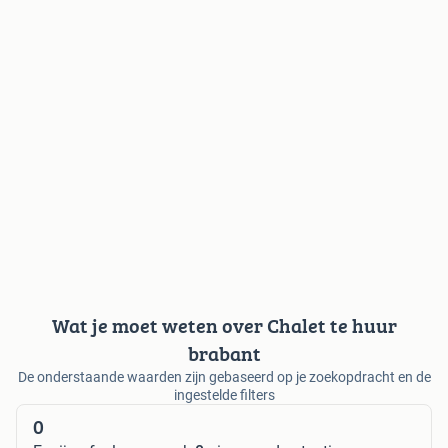
Wat je moet weten over Chalet te huur
brabant
De onderstaande waarden zijn gebaseerd op je zoekopdracht en de
ingestelde filters
0