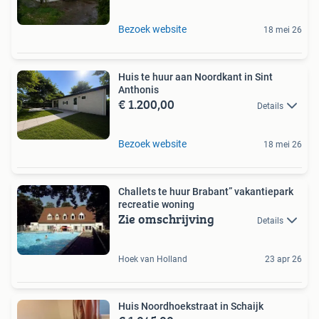
Bezoek website
18 mei 26
Huis te huur aan Noordkant in Sint
Anthonis
€ 1.200,00
Details
Bezoek website
18 mei 26
Challets te huur Brabant” vakantiepark
recreatie woning
Zie omschrijving
Details
Hoek van Holland
23 apr 26
Huis Noordhoekstraat in Schaijk