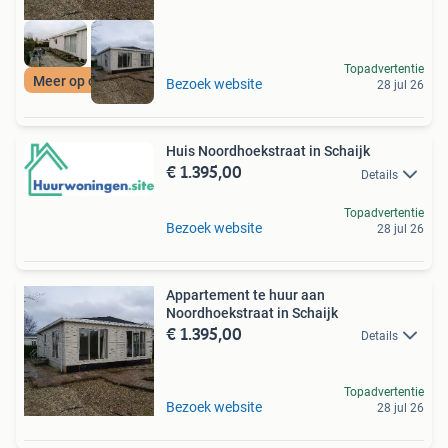
Topadvertentie
Meer op onze site
Bezoek website
28 jul 26
Huis Noordhoekstraat in Schaijk
€ 1.395,00
Details
Topadvertentie
Bezoek website
28 jul 26
Appartement te huur aan
Noordhoekstraat in Schaijk
€ 1.395,00
Details
Topadvertentie
Bezoek website
28 jul 26