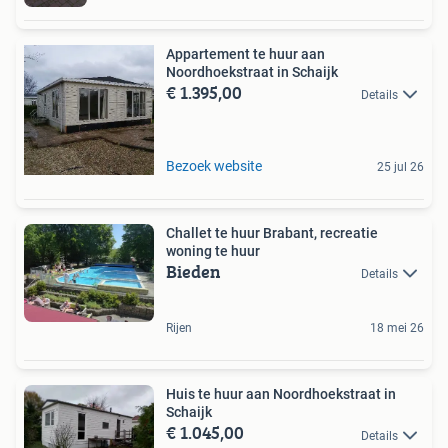
Appartement te huur aan
Noordhoekstraat in Schaijk
€ 1.395,00
Details
Bezoek website
25 jul 26
Challet te huur Brabant, recreatie
woning te huur
Bieden
Details
Rijen
18 mei 26
Huis te huur aan Noordhoekstraat in
Schaijk
€ 1.045,00
Details