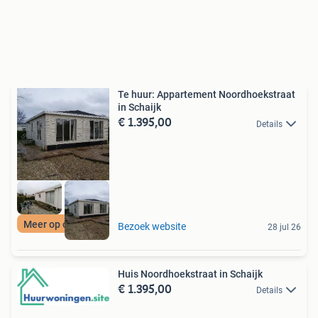
Te huur: Appartement Noordhoekstraat
in Schaijk
€ 1.395,00
Details
Meer op onze site
Bezoek website
28 jul 26
Huis Noordhoekstraat in Schaijk
€ 1.395,00
Details