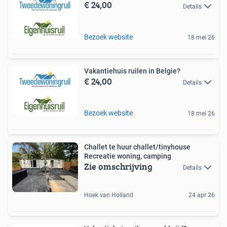
€ 24,00
Details
Bezoek website
18 mei 26
Vakantiehuis ruilen in Belgie?
€ 24,00
Details
Bezoek website
18 mei 26
Challet te huur challet/tinyhouse
Recreatie woning, camping
Zie omschrijving
Details
Hoek van Holland
24 apr 26