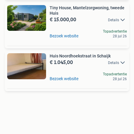
Tiny House, Mantelzorgwoning, tweede
Huis
€ 15.000,00
Details
Topadvertentie
Bezoek website
28 jul 26
Huis Noordhoekstraat in Schaijk
€ 1.045,00
Details
Topadvertentie
Bezoek website
28 jul 26