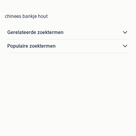
chinees bankje hout
Gerelateerde zoektermen
Populaire zoektermen