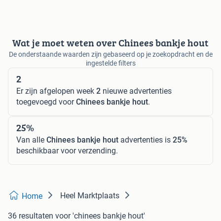
Wat je moet weten over Chinees bankje hout
De onderstaande waarden zijn gebaseerd op je zoekopdracht en de
ingestelde filters
2
Er zijn afgelopen week
2
nieuwe advertenties
toegevoegd voor
Chinees bankje hout
.
25%
Van alle
Chinees bankje hout
advertenties is
25%
beschikbaar voor verzending.
Heel Marktplaats
Home
36 resultaten
voor 'chinees bankje hout'