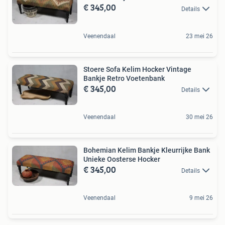
€ 345,00
Details
Veenendaal
23 mei 26
Stoere Sofa Kelim Hocker Vintage
Bankje Retro Voetenbank
€ 345,00
Details
Veenendaal
30 mei 26
Bohemian Kelim Bankje Kleurrijke Bank
Unieke Oosterse Hocker
€ 345,00
Details
Veenendaal
9 mei 26