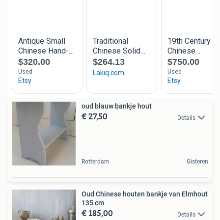
oud blauw bankje hout
€ 27,50
Details
Rotterdam
Gisteren
Oud Chinese houten bankje van Elmhout
135 cm
€ 185,00
Details