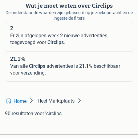
Wat je moet weten over Circlips
De onderstaande waarden zijn gebaseerd op je zoekopdracht en de
ingestelde filters
2
Er zijn afgelopen week
2
nieuwe advertenties
toegevoegd voor
Circlips
.
21,1%
Van alle
Circlips
advertenties is
21,1%
beschikbaar
voor verzending.
Heel Marktplaats
Home
90 resultaten
voor 'circlips'