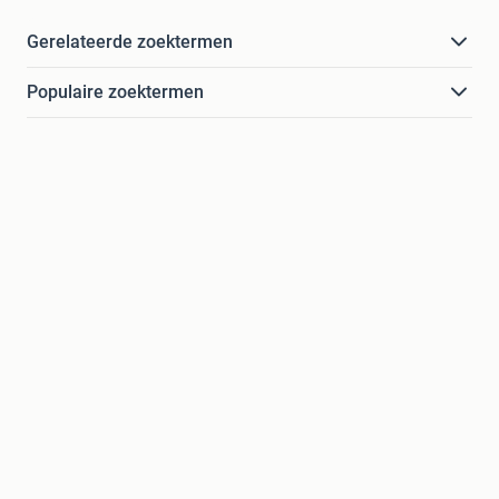
Gerelateerde zoektermen
Populaire zoektermen