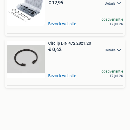
€ 12,95
Details
Topadvertentie
Bezoek website
17 jul 26
Circlip DIN 472 28x1.20
€ 0,42
Details
Topadvertentie
Bezoek website
17 jul 26