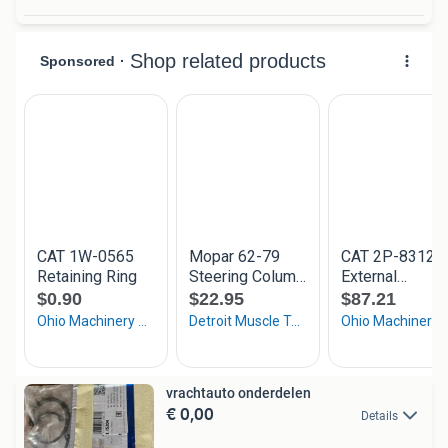
vrachtauto onderdelen
€ 0,00
Details