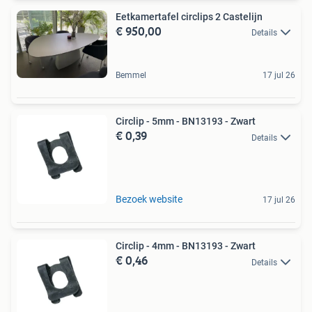
Eetkamertafel circlips 2 Castelijn
€ 950,00
Details
Bemmel
17 jul 26
Circlip - 5mm - BN13193 - Zwart
€ 0,39
Details
Bezoek website
17 jul 26
Circlip - 4mm - BN13193 - Zwart
€ 0,46
Details