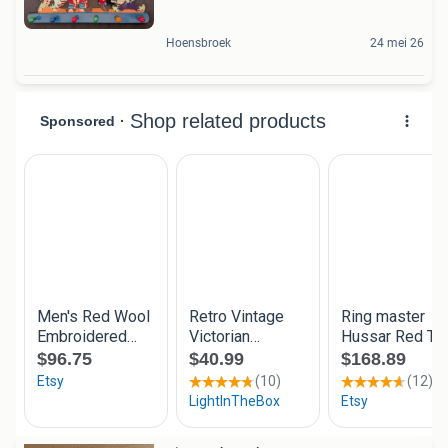
Hoensbroek
24 mei 26