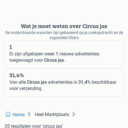
Wat je moet weten over Circus jas
De onderstaande waarden zijn gebaseerd op je zoekopdracht en de
ingestelde filters
1
Er zijn afgelopen week
1
nieuwe advertenties
toegevoegd voor
Circus jas
.
31,4%
Van alle
Circus jas
advertenties is
31,4%
beschikbaar
voor verzending.
Heel Marktplaats
Home
35 resultaten
voor 'circus jas'