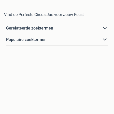
Vind de Perfecte Circus Jas voor Jouw Feest
Gerelateerde zoektermen
Populaire zoektermen