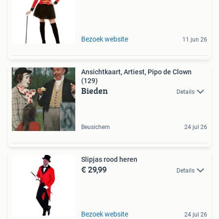
Bezoek website
11 jun 26
Ansichtkaart, Artiest, Pipo de Clown
(129)
Bieden
Details
Beusichem
24 jul 26
Slipjas rood heren
€ 29,99
Details
Bezoek website
24 jul 26