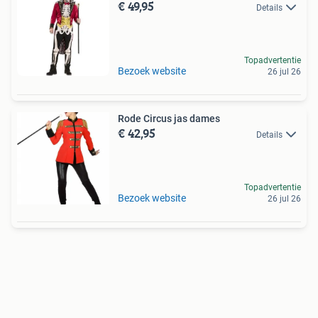
€ 49,95
Details
Topadvertentie
Bezoek website
26 jul 26
Rode Circus jas dames
€ 42,95
Details
Topadvertentie
Bezoek website
26 jul 26