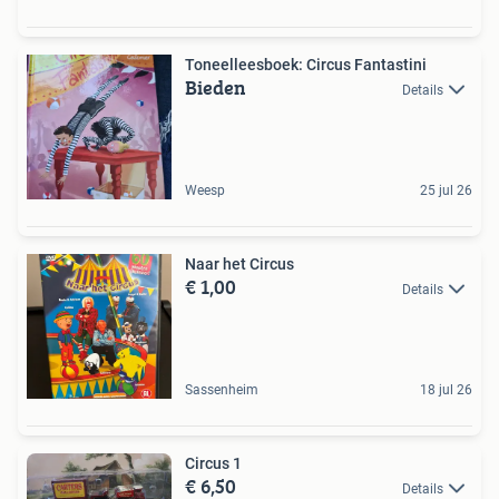
Toneelleesboek: Circus Fantastini
Bieden
Details
Weesp
25 jul 26
Naar het Circus
€ 1,00
Details
Sassenheim
18 jul 26
Circus 1
€ 6,50
Details