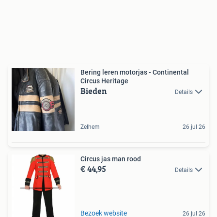
Bering leren motorjas - Continental
Circus Heritage
Bieden
Details
Zelhem
26 jul 26
Circus jas man rood
€ 44,95
Details
Bezoek website
26 jul 26