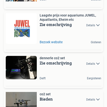
Laagste prijs voor aquariums JUWEL,
Aquatlantis, Eheim etc
Zie omschrijving
Details
Bezoek website
Gisteren
dennerle co2 set
Zie omschrijving
Details
Delft
Eergisteren
co2 set
Bieden
Details