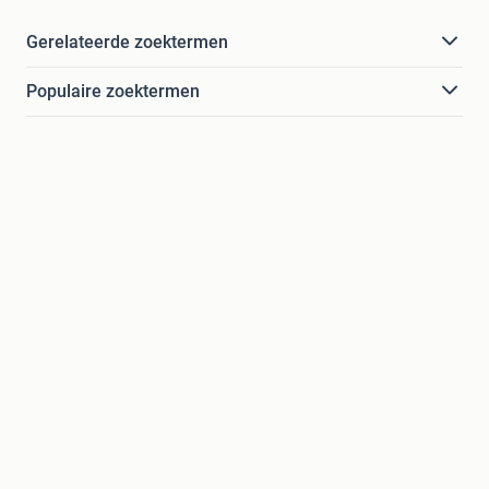
Gerelateerde zoektermen
Populaire zoektermen