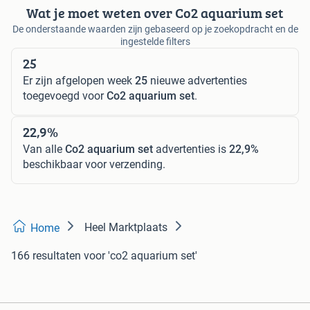
Wat je moet weten over Co2 aquarium set
De onderstaande waarden zijn gebaseerd op je zoekopdracht en de
ingestelde filters
25
Er zijn afgelopen week
25
nieuwe advertenties
toegevoegd voor
Co2 aquarium set
.
22,9%
Van alle
Co2 aquarium set
advertenties is
22,9%
beschikbaar voor verzending.
Heel Marktplaats
Home
166 resultaten
voor 'co2 aquarium set'