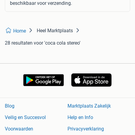
beschikbaar voor verzending.
Heel Marktplaats
Home
28 resultaten
voor 'coca cola stereo'
Blog
Marktplaats Zakelijk
Veilig en Succesvol
Help en Info
Voorwaarden
Privacyverklaring