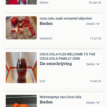
Eethen
26 apr 26
coca cola, oude verzamel objecten
Bieden
Details
Sliedrecht
13 jul 26
COCA COLA FLES WELCOME TO THE
COCA COLA FAMILLY 2006
Zie omschrijving
Details
Echt
9 mei 26
Wielrenpetje van Coca Cola
Bieden
Details