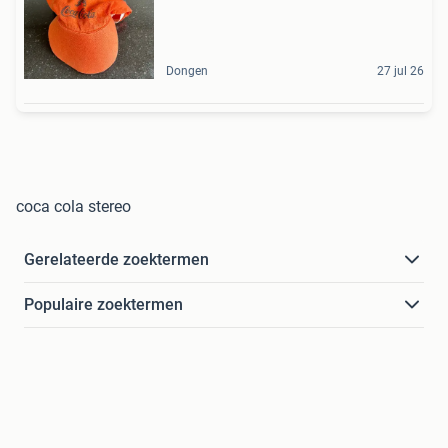
Dongen
27 jul 26
coca cola stereo
Gerelateerde zoektermen
Populaire zoektermen