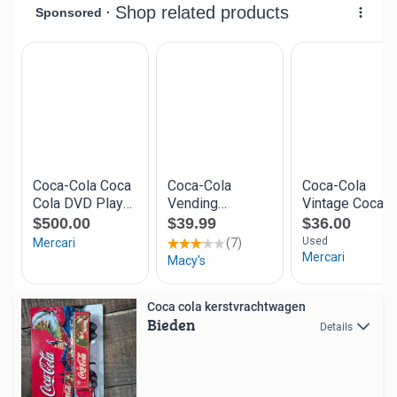
Coca cola kerstvrachtwagen
Bieden
Details