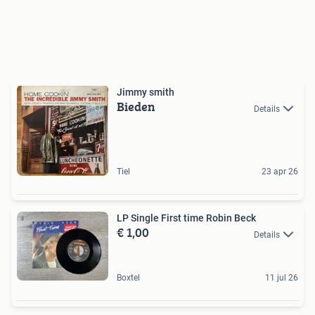
Jimmy smith
Bieden
Details
Tiel
23 apr 26
LP Single First time Robin Beck
€ 1,00
Details
Boxtel
11 jul 26