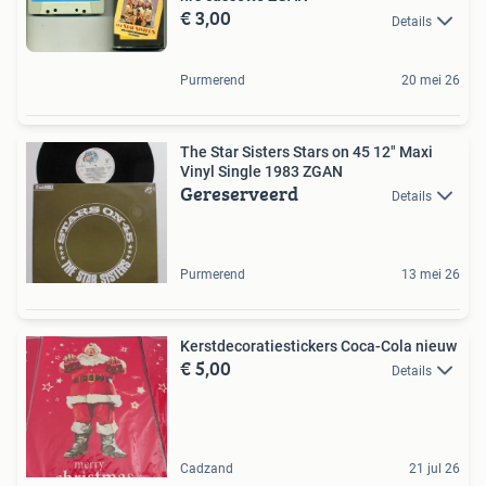
€ 3,00
Details
Purmerend
20 mei 26
The Star Sisters Stars on 45 12" Maxi
Vinyl Single 1983 ZGAN
Gereserveerd
Details
Purmerend
13 mei 26
Kerstdecoratiestickers Coca-Cola nieuw
€ 5,00
Details
Cadzand
21 jul 26