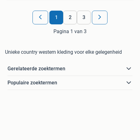
1
2
3
Pagina 1 van 3
Unieke country western kleding voor elke gelegenheid
Gerelateerde zoektermen
Populaire zoektermen