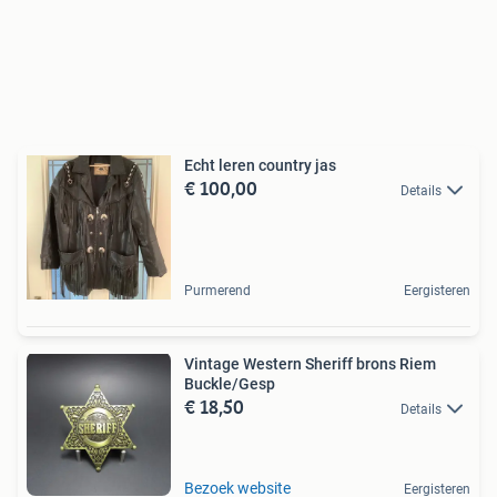
Echt leren country jas
€ 100,00
Details
Purmerend
Eergisteren
Vintage Western Sheriff brons Riem
Buckle/Gesp
€ 18,50
Details
Bezoek website
Eergisteren