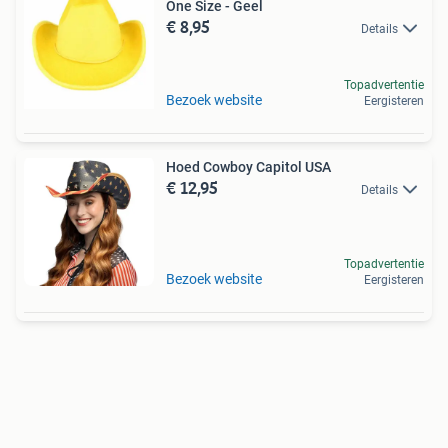
One Size - Geel
€ 8,95
Details
Topadvertentie
Bezoek website
Eergisteren
Hoed Cowboy Capitol USA
€ 12,95
Details
Topadvertentie
Bezoek website
Eergisteren