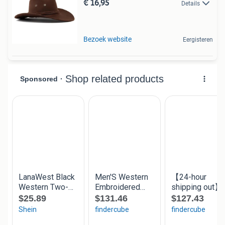
€ 16,95
Details
Bezoek website
Eergisteren