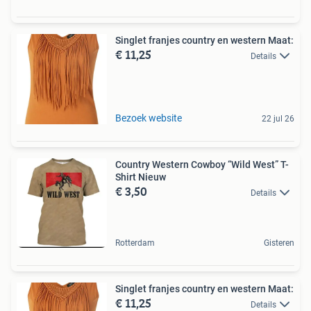
Singlet franjes country en western Maat:
€ 11,25
Details
Bezoek website
22 jul 26
Country Western Cowboy “Wild West” T-
Shirt Nieuw
€ 3,50
Details
Rotterdam
Gisteren
Singlet franjes country en western Maat:
€ 11,25
Details