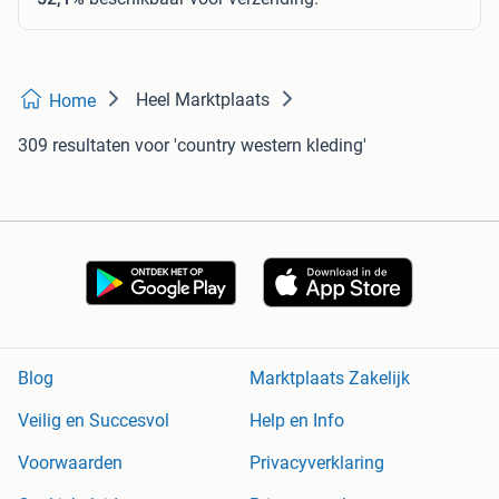
Heel Marktplaats
Home
309 resultaten
voor 'country western kleding'
Blog
Marktplaats Zakelijk
Veilig en Succesvol
Help en Info
Voorwaarden
Privacyverklaring