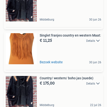
Middelburg
30 jun 26
Singlet franjes country en western Maat:
€ 11,25
Details
Bezoek website
30 jun 26
Country/ western/ boho jas (suede)
€ 175,00
Details
Middelburg
22 jul 26