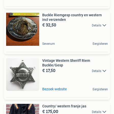
Buckle Riemgesp country en western
incl verzenden
€ 32,50
Details
Sevenum
Eergisteren
Vintage Western Sheriff Riem
Buckle/Gesp
€ 17,50
Details
Bezoek website
Eergisteren
Country/ western franje jas
€ 175,00
Details