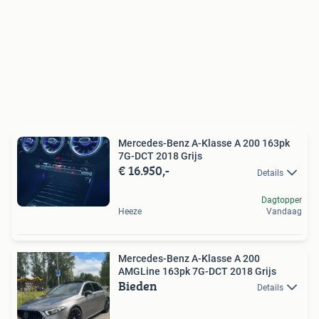
Mercedes-Benz A-Klasse A 200 163pk
7G-DCT 2018 Grijs
€ 16.950,-
Details
Dagtopper
Heeze
Vandaag
Mercedes-Benz A-Klasse A 200
AMGLine 163pk 7G-DCT 2018 Grijs
Bieden
Details