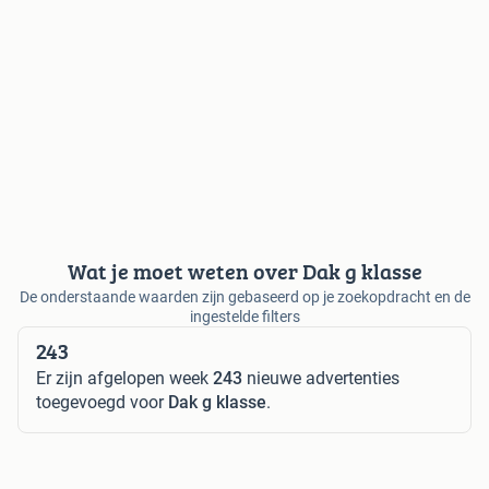
Wat je moet weten over Dak g klasse
De onderstaande waarden zijn gebaseerd op je zoekopdracht en de
ingestelde filters
243
Er zijn afgelopen week
243
nieuwe advertenties
toegevoegd voor
Dak g klasse
.