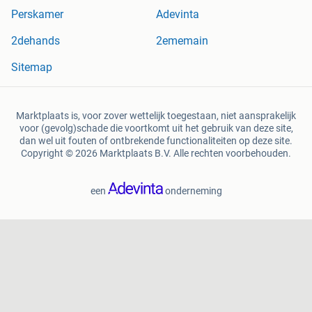
Perskamer
Adevinta
2dehands
2ememain
Sitemap
Marktplaats is, voor zover wettelijk toegestaan, niet aansprakelijk
voor (gevolg)schade die voortkomt uit het gebruik van deze site,
dan wel uit fouten of ontbrekende functionaliteiten op deze site.
Copyright © 2026 Marktplaats B.V. Alle rechten voorbehouden.
een
onderneming