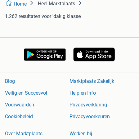
Heel Marktplaats
Home
1.262 resultaten
voor 'dak g klasse'
Blog
Marktplaats Zakelijk
Veilig en Succesvol
Help en Info
Voorwaarden
Privacyverklaring
Cookiebeleid
Privacyvoorkeuren
Over Marktplaats
Werken bij