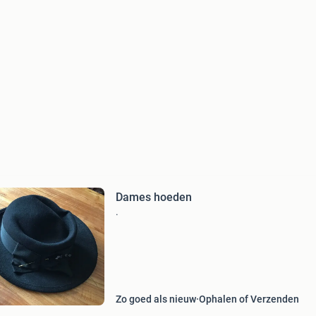
Dames hoeden
.
Zo goed als nieuw
Ophalen of Verzenden