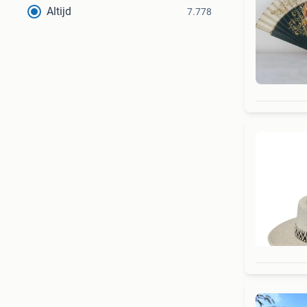
Altijd
7.778