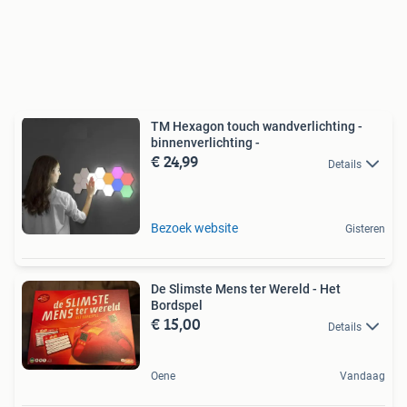
TM Hexagon touch wandverlichting -
binnenverlichting -
€ 24,99
Details
Bezoek website
Gisteren
De Slimste Mens ter Wereld - Het
Bordspel
€ 15,00
Details
Oene
Vandaag