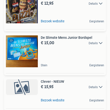
€ 12,95
Details
Bezoek website
Eergisteren
De Slimste Mens Junior Bordspel
€ 15,00
Details
Stein
Eergisteren
Clever - NIEUW
€ 15,95
Details
Bezoek website
Eergisteren