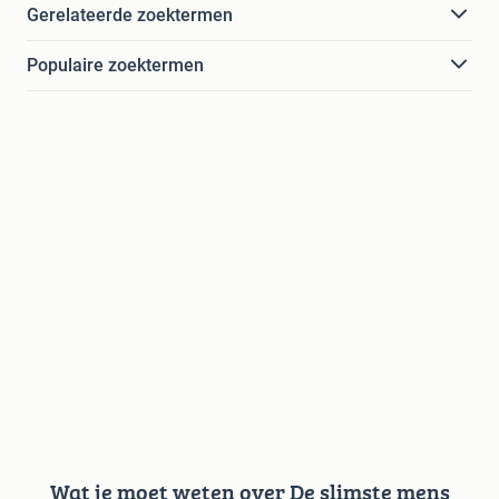
Gerelateerde zoektermen
Populaire zoektermen
Wat je moet weten over De slimste mens