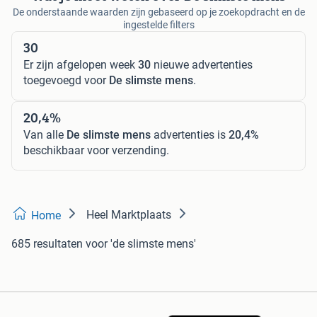
De onderstaande waarden zijn gebaseerd op je zoekopdracht en de
ingestelde filters
30
Er zijn afgelopen week
30
nieuwe advertenties
toegevoegd voor
De slimste mens
.
20,4%
Van alle
De slimste mens
advertenties is
20,4%
beschikbaar voor verzending.
Heel Marktplaats
Home
685 resultaten
voor 'de slimste mens'