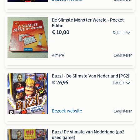
De Slimste Mens ter Wereld - Pocket
Editie
€ 10,00
Details
Almere
Eergisteren
Buzz! - De Slimste Van Nederland [PS2]
€ 26,95
Details
Bezoek website
Eergisteren
Buzz! De slimste van Nederland (ps2
used game)