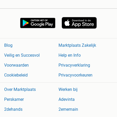
Blog
Marktplaats Zakelijk
Veilig en Succesvol
Help en Info
Voorwaarden
Privacyverklaring
Cookiebeleid
Privacyvoorkeuren
Over Marktplaats
Werken bij
Perskamer
Adevinta
2dehands
2ememain