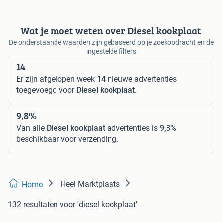
Wat je moet weten over Diesel kookplaat
De onderstaande waarden zijn gebaseerd op je zoekopdracht en de
ingestelde filters
14
Er zijn afgelopen week
14
nieuwe advertenties
toegevoegd voor
Diesel kookplaat
.
9,8%
Van alle
Diesel kookplaat
advertenties is
9,8%
beschikbaar voor verzending.
Heel Marktplaats
Home
132 resultaten
voor 'diesel kookplaat'