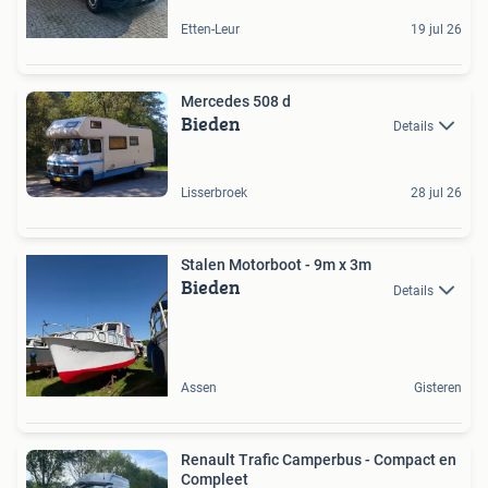
Etten-Leur
19 jul 26
Mercedes 508 d
Bieden
Details
Lisserbroek
28 jul 26
Stalen Motorboot - 9m x 3m
Bieden
Details
Assen
Gisteren
Renault Trafic Camperbus - Compact en
Compleet