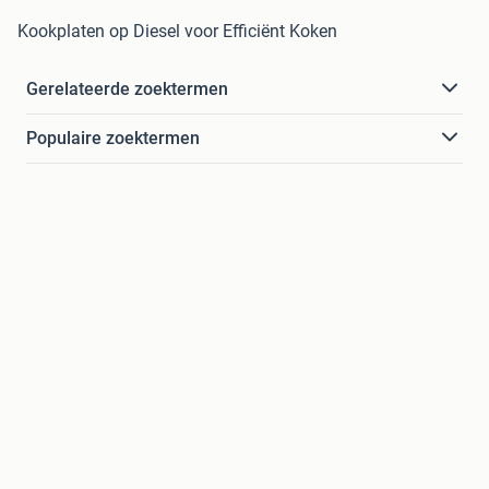
Kookplaten op Diesel voor Efficiënt Koken
Gerelateerde zoektermen
Populaire zoektermen