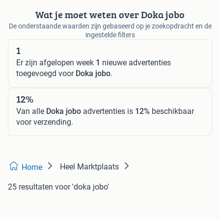
Wat je moet weten over Doka jobo
De onderstaande waarden zijn gebaseerd op je zoekopdracht en de
ingestelde filters
1
Er zijn afgelopen week
1
nieuwe advertenties
toegevoegd voor
Doka jobo
.
12%
Van alle
Doka jobo
advertenties is
12%
beschikbaar
voor verzending.
Heel Marktplaats
Home
25 resultaten
voor 'doka jobo'