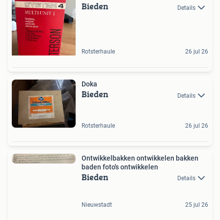
Bieden
Details
Rotsterhaule
26 jul 26
Doka
Bieden
Details
Rotsterhaule
26 jul 26
Ontwikkelbakken ontwikkelen bakken
baden foto's ontwikkelen
Bieden
Details
Nieuwstadt
25 jul 26