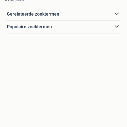
Gerelateerde zoektermen
Populaire zoektermen