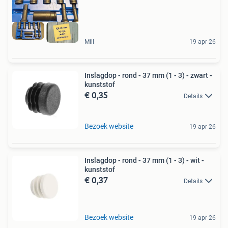
Mill
19 apr 26
Inslagdop - rond - 37 mm (1 - 3) - zwart -
kunststof
€ 0,35
Details
Bezoek website
19 apr 26
Inslagdop - rond - 37 mm (1 - 3) - wit -
kunststof
€ 0,37
Details
Bezoek website
19 apr 26