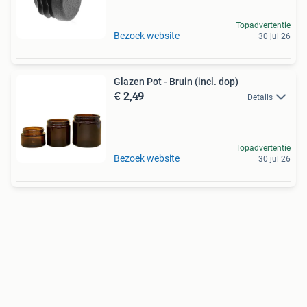
Topadvertentie
Bezoek website
30 jul 26
Glazen Pot - Bruin (incl. dop)
€ 2,49
Details
Topadvertentie
Bezoek website
30 jul 26