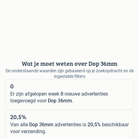
Wat je moet weten over Dop 36mm
De onderstaande waarden zijn gebaseerd op je zoekopdracht en de
ingestelde filters
0
Er zijn afgelopen week
0
nieuwe advertenties
toegevoegd voor
Dop 36mm
.
20,5%
Van alle
Dop 36mm
advertenties is
20,5%
beschikbaar
voor verzending.