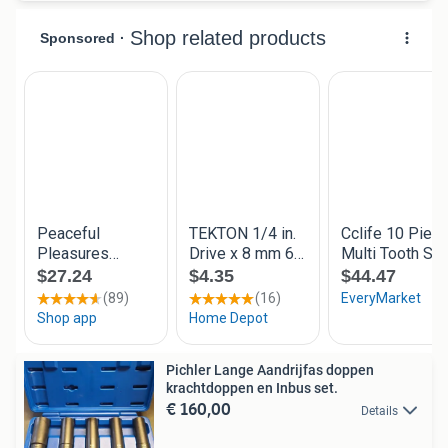
Pichler Lange Aandrijfas doppen
krachtdoppen en Inbus set.
€ 160,00
Details