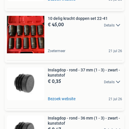
10 delig kracht doppen set 22-41
€ 45,00
Details
Zoetermeer
21 jul 26
Inslagdop - rond - 37 mm (1 - 3) - zwart -
kunststof
€ 0,35
Details
Bezoek website
21 jul 26
Inslagdop - rond - 36 mm (1 - 3) - zwart -
kunststof