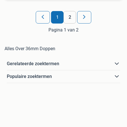
1
2
Pagina 1 van 2
Alles Over 36mm Doppen
Gerelateerde zoektermen
Populaire zoektermen