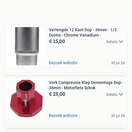
Verlengde 12 Kant Dop - 36mm - 1/2
Duims - Chrome Vanadium -
€ 15,00
Details
Bezoek website
30 jul 26
Vork Compressie Klep Demontage Dop -
36mm - Motorfiets Schok
€ 25,00
Details
Bezoek website
30 jul 26