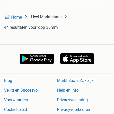
Heel Marktplaats
Home
44 resultaten
voor 'dop 36mm'
Blog
Marktplaats Zakelijk
Veilig en Succesvol
Help en Info
Voorwaarden
Privacyverklaring
Cookiebeleid
Privacyvoorkeuren