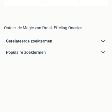
Ontdek de Magie van Draak Efteling Onesies
Gerelateerde zoektermen
Populaire zoektermen