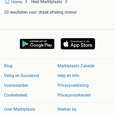
Heel Marktplaats
Home
20 resultaten
voor 'draak efteling onesie'
Blog
Marktplaats Zakelijk
Veilig en Succesvol
Help en Info
Voorwaarden
Privacyverklaring
Cookiebeleid
Privacyvoorkeuren
Over Marktplaats
Werken bij