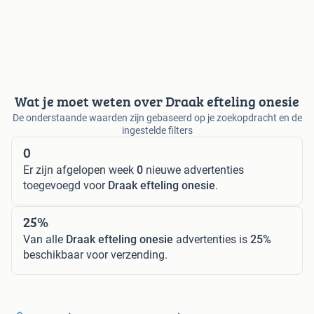
Wat je moet weten over Draak efteling onesie
De onderstaande waarden zijn gebaseerd op je zoekopdracht en de
ingestelde filters
0
Er zijn afgelopen week
0
nieuwe advertenties
toegevoegd voor
Draak efteling onesie
.
25%
Van alle
Draak efteling onesie
advertenties is
25%
beschikbaar voor verzending.