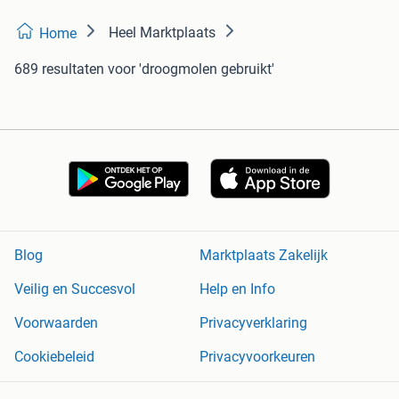
Heel Marktplaats
Home
689 resultaten
voor 'droogmolen gebruikt'
Blog
Marktplaats Zakelijk
Veilig en Succesvol
Help en Info
Voorwaarden
Privacyverklaring
Cookiebeleid
Privacyvoorkeuren