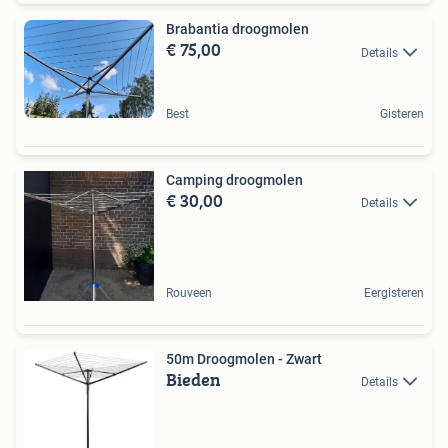
Brabantia droogmolen
€ 75,00
Details
Best
Gisteren
Camping droogmolen
€ 30,00
Details
Rouveen
Eergisteren
50m Droogmolen - Zwart
Bieden
Details