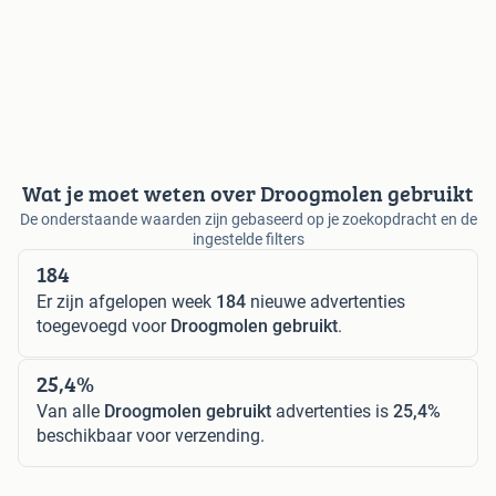
Wat je moet weten over Droogmolen gebruikt
De onderstaande waarden zijn gebaseerd op je zoekopdracht en de
ingestelde filters
184
Er zijn afgelopen week
184
nieuwe advertenties
toegevoegd voor
Droogmolen gebruikt
.
25,4%
Van alle
Droogmolen gebruikt
advertenties is
25,4%
beschikbaar voor verzending.