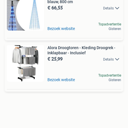
blauw, 800 cm
€ 66,55
Details
Topadvertentie
Bezoek website
Gisteren
Alora Droogtoren - Kleding Droogrek -
Inklapbaar - Inclusief
€ 25,99
Details
Topadvertentie
Bezoek website
Gisteren