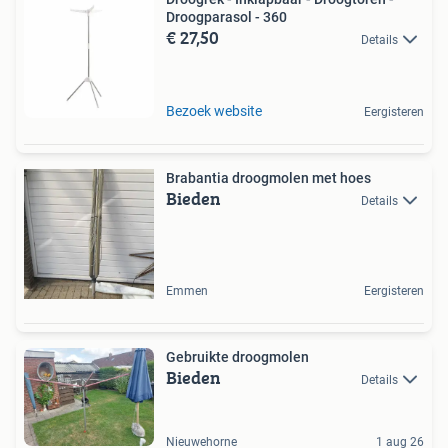
Droogparasol - 360
€ 27,50
Details
Bezoek website
Eergisteren
Brabantia droogmolen met hoes
Bieden
Details
Emmen
Eergisteren
Gebruikte droogmolen
Bieden
Details
Nieuwehorne
1 aug 26