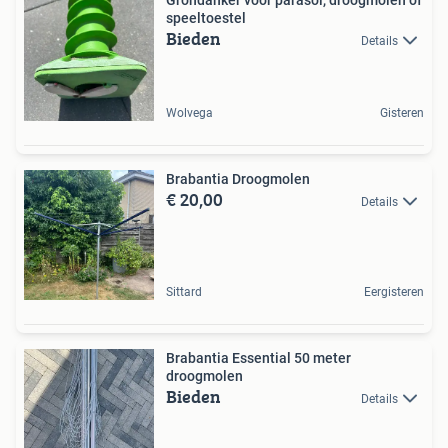
speeltoestel
Bieden
Details
Wolvega
Gisteren
Brabantia Droogmolen
€ 20,00
Details
Sittard
Eergisteren
Brabantia Essential 50 meter
droogmolen
Bieden
Details