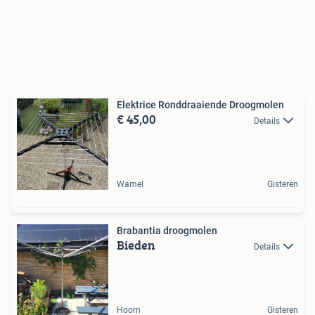
Elektrice Ronddraaiende Droogmolen
€ 45,00
Details
Wamel
Gisteren
Brabantia droogmolen
Bieden
Details
Hoorn
Gisteren