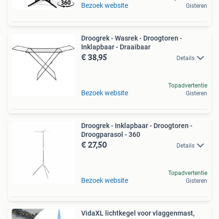
Bezoek website
Gisteren
Droogrek - Wasrek - Droogtoren -
Inklapbaar - Draaibaar
€ 38,95
Details
Topadvertentie
Bezoek website
Gisteren
Droogrek - Inklapbaar - Droogtoren -
Droogparasol - 360
€ 27,50
Details
Topadvertentie
Bezoek website
Gisteren
VidaXL lichtkegel voor vlaggenmast,