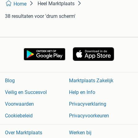
Heel Marktplaats
Home
38 resultaten
voor 'drum scherm'
Blog
Marktplaats Zakelijk
Veilig en Succesvol
Help en Info
Voorwaarden
Privacyverklaring
Cookiebeleid
Privacyvoorkeuren
Over Marktplaats
Werken bij