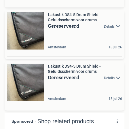
t.akustik DS4-5 Drum Shield -
Geluidsscherm voor drums
Gereserveerd
Details
Amsterdam
18 jul 26
t.akustik DS4-5 Drum Shield -
Geluidsscherm voor drums
Gereserveerd
Details
Amsterdam
18 jul 26