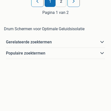
1
2
Pagina 1 van 2
Drum Schermen voor Optimale Geluidsisolatie
Gerelateerde zoektermen
Populaire zoektermen