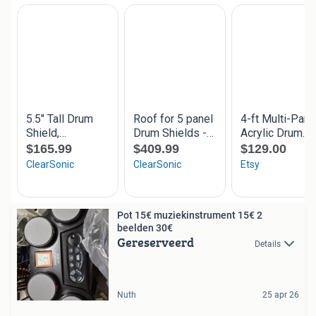
Pot 15€ muziekinstrument 15€ 2
beelden 30€
Gereserveerd
Details
Nuth
25 apr 26