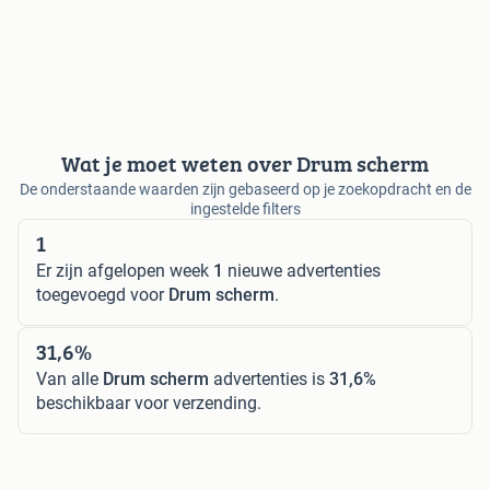
Wat je moet weten over Drum scherm
De onderstaande waarden zijn gebaseerd op je zoekopdracht en de
ingestelde filters
1
Er zijn afgelopen week
1
nieuwe advertenties
toegevoegd voor
Drum scherm
.
31,6%
Van alle
Drum scherm
advertenties is
31,6%
beschikbaar voor verzending.