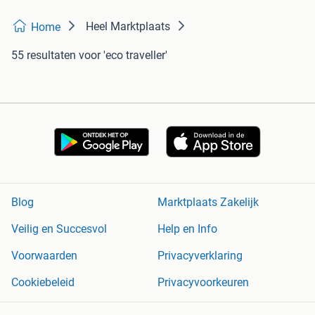
Heel Marktplaats
Home
55 resultaten
voor 'eco traveller'
Blog
Marktplaats Zakelijk
Veilig en Succesvol
Help en Info
Voorwaarden
Privacyverklaring
Cookiebeleid
Privacyvoorkeuren