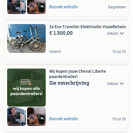
Bezoek website
Eergisteren
2x Eco Traveller Elektrische Vouwfietsen
€ 1.300,00
Details
Utrecht
10 jul 26
Wij kopen jouw Cheval Liberte
paardentrailer!
Zie omschrijving
Details
Bezoek website
10 jul 26