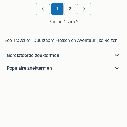
1
2
Pagina 1 van 2
Eco Traveller - Duurzaam Fietsen en Avontuurlijke Reizen
Gerelateerde zoektermen
Populaire zoektermen