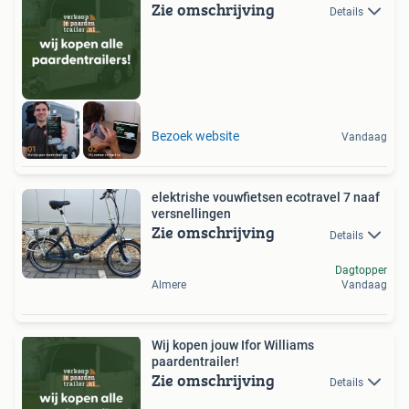
Zie omschrijving
Details
Bezoek website
Vandaag
elektrishe vouwfietsen ecotravel 7 naaf
versnellingen
Zie omschrijving
Details
Dagtopper
Almere
Vandaag
Wij kopen jouw Ifor Williams
paardentrailer!
Zie omschrijving
Details