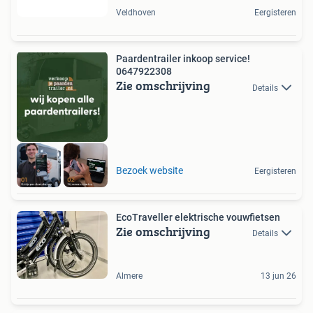
Veldhoven
Eergisteren
Paardentrailer inkoop service!
0647922308
Zie omschrijving
Details
Bezoek website
Eergisteren
EcoTraveller elektrische vouwfietsen
Zie omschrijving
Details
Almere
13 jun 26