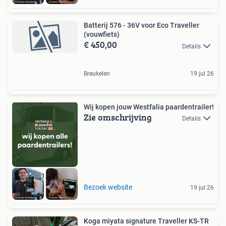
Batterij 576 - 36V voor Eco Traveller
(vouwfiets)
€ 450,00
Details
Breukelen
19 jul 26
Wij kopen jouw Westfalia paardentrailer!
Zie omschrijving
Details
Bezoek website
19 jul 26
Koga miyata signature Traveller KS-TR