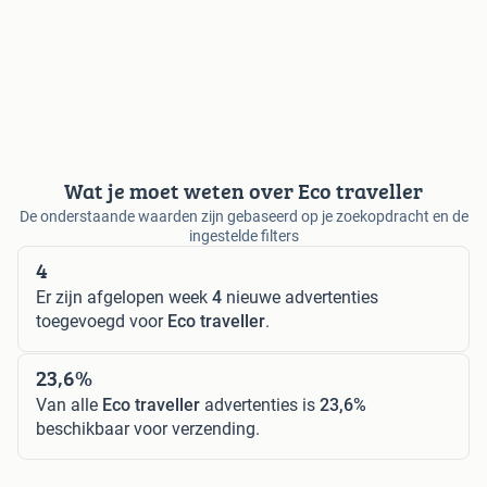
Wat je moet weten over Eco traveller
De onderstaande waarden zijn gebaseerd op je zoekopdracht en de
ingestelde filters
4
Er zijn afgelopen week
4
nieuwe advertenties
toegevoegd voor
Eco traveller
.
23,6%
Van alle
Eco traveller
advertenties is
23,6%
beschikbaar voor verzending.