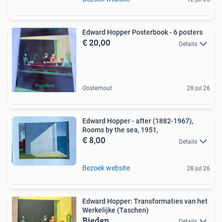
Edward Hopper Posterbook - 6 posters
€ 20,00
Details
Oosterhout
28 jul 26
Edward Hopper - after (1882-1967),
Rooms by the sea, 1951,
€ 8,00
Details
Bezoek website
28 jul 26
Edward Hopper: Transformaties van het
Werkelijke (Taschen)
Bieden
Details