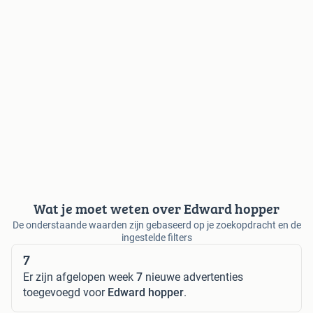
Wat je moet weten over Edward hopper
De onderstaande waarden zijn gebaseerd op je zoekopdracht en de
ingestelde filters
7
Er zijn afgelopen week
7
nieuwe advertenties
toegevoegd voor
Edward hopper
.