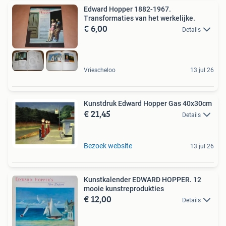
Edward Hopper 1882-1967.
Transformaties van het werkelijke.
€ 6,00
Details
Vriescheloo
13 jul 26
Kunstdruk Edward Hopper Gas 40x30cm
€ 21,45
Details
Bezoek website
13 jul 26
Kunstkalender EDWARD HOPPER. 12
mooie kunstreprodukties
€ 12,00
Details