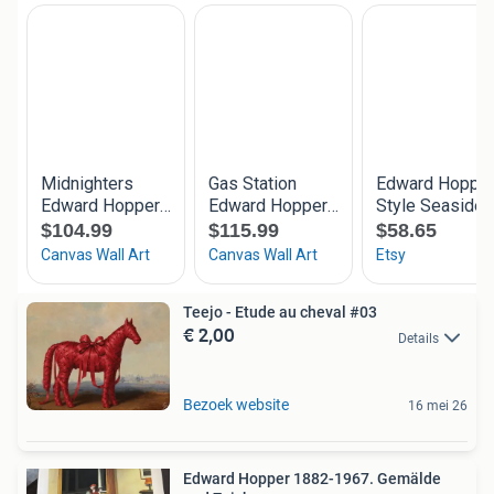
Teejo - Etude au cheval #03
€ 2,00
Details
Bezoek website
16 mei 26
Edward Hopper 1882-1967. Gemälde