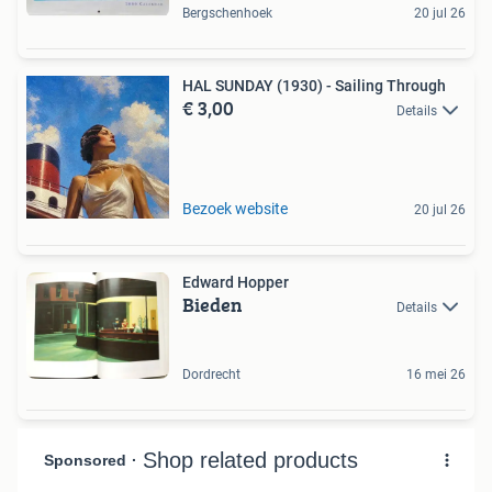
Bergschenhoek
20 jul 26
HAL SUNDAY (1930) - Sailing Through
€ 3,00
Details
Bezoek website
20 jul 26
Edward Hopper
Bieden
Details
Dordrecht
16 mei 26