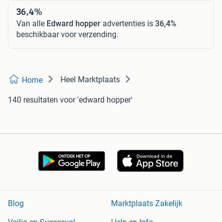
36,4%
Van alle
Edward hopper
advertenties is
36,4%
beschikbaar voor verzending.
Heel Marktplaats
Home
140 resultaten
voor 'edward hopper'
Blog
Marktplaats Zakelijk