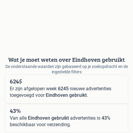
Wat je moet weten over Eindhoven gebruikt
De onderstaande waarden zijn gebaseerd op je zoekopdracht en de
ingestelde filters
6245
Er zijn afgelopen week
6245
nieuwe advertenties
toegevoegd voor
Eindhoven gebruikt
.
43%
Van alle
Eindhoven gebruikt
advertenties is
43%
beschikbaar voor verzending.