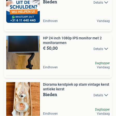
Bieden
Details
Eindhoven
Vandaag
HP 24 inch 1080p IPS monitor met 2
monitorarmen
€ 50,00
Details
Dagtopper
Eindhoven
Vandaag
Diorama kerstpiek op stam vintage kerst
antieke kerst
Bieden
Details
Dagtopper
Eindhoven
Vandaag