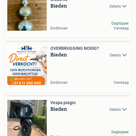
Bieden
Details
Dagtopper
Eindhoven
Vandaag
OVERBRUGGING NODIG?
Bieden
Details
Eindhoven
Vandaag
Vespa piagio
Bieden
Details
Dagtopper