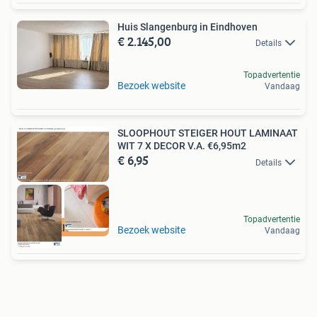
Huis Slangenburg in Eindhoven
€ 2.145,00
Details
Topadvertentie
Bezoek website
Vandaag
SLOOPHOUT STEIGER HOUT LAMINAAT
WIT 7 X DECOR V.A. €6,95m2
€ 6,95
Details
Topadvertentie
7 DAGEN OPEN
Bezoek website
Vandaag