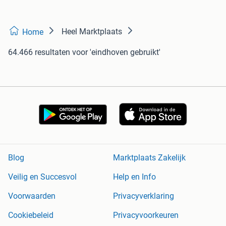
Heel Marktplaats
Home
64.466 resultaten
voor 'eindhoven gebruikt'
Blog
Marktplaats Zakelijk
Veilig en Succesvol
Help en Info
Voorwaarden
Privacyverklaring
Cookiebeleid
Privacyvoorkeuren