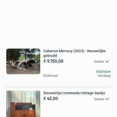
Cabanon Mercury (2023) - Nauwelijks
gebruikt
€ 9.750,00
Details
Dagtopper
Eindhoven
Vandaag
Dressoirtje/commode/vintage-kastje
€ 45,00
Details