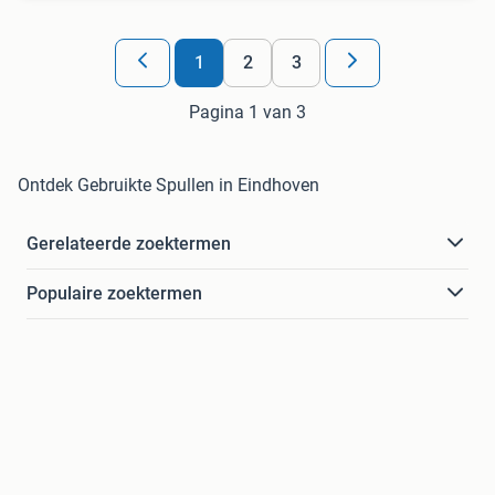
1
2
3
Pagina 1 van 3
Ontdek Gebruikte Spullen in Eindhoven
Gerelateerde zoektermen
Populaire zoektermen