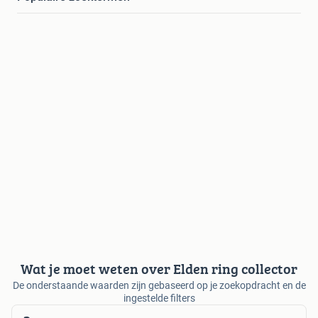
Wat je moet weten over Elden ring collector
De onderstaande waarden zijn gebaseerd op je zoekopdracht en de
ingestelde filters