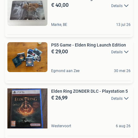
€ 40,00
Details
Marke, BE
13 jul 26
PS5 Game - Elden Ring Launch Edition
€ 29,00
Details
Egmond aan Zee
30 mei 26
Elden Ring ZONDER DLC - Playstation 5
€ 26,99
Details
Westervoort
6 aug 26