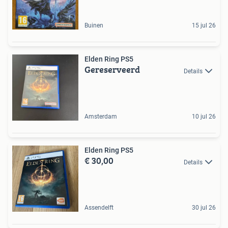
Buinen
15 jul 26
Elden Ring PS5
Gereserveerd
Details
Amsterdam
10 jul 26
Elden Ring PS5
€ 30,00
Details
Assendelft
30 jul 26