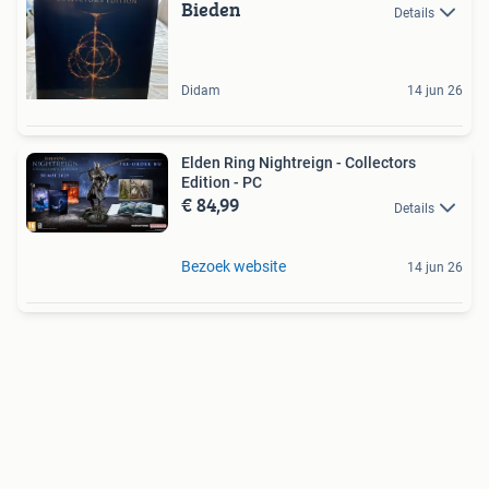
Bieden
Details
Didam
14 jun 26
Elden Ring Nightreign - Collectors
Edition - PC
€ 84,99
Details
Bezoek website
14 jun 26