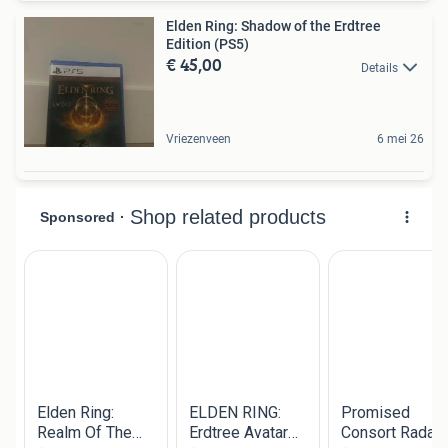
Elden Ring: Shadow of the Erdtree
Edition (PS5)
€ 45,00
Details
Vriezenveen
6 mei 26