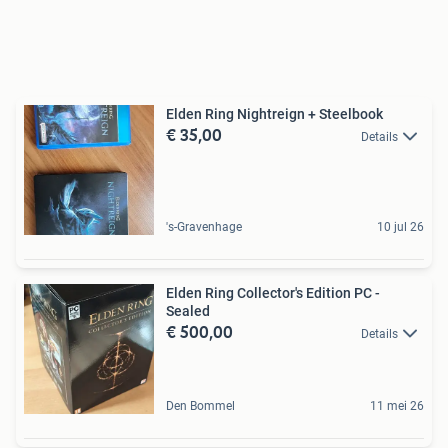
Elden Ring Nightreign + Steelbook
€ 35,00
Details
's-Gravenhage
10 jul 26
Elden Ring Collector's Edition PC -
Sealed
€ 500,00
Details
Den Bommel
11 mei 26