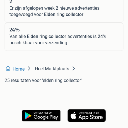
2
Er zijn afgelopen week
2
nieuwe advertenties
toegevoegd voor
Elden ring collector
.
24%
Van alle
Elden ring collector
advertenties is
24%
beschikbaar voor verzending.
Heel Marktplaats
Home
25 resultaten
voor 'elden ring collector'