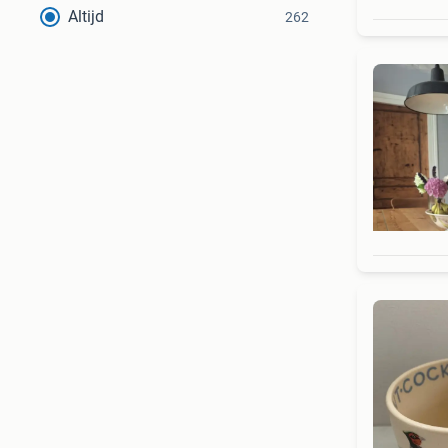
Altijd
262