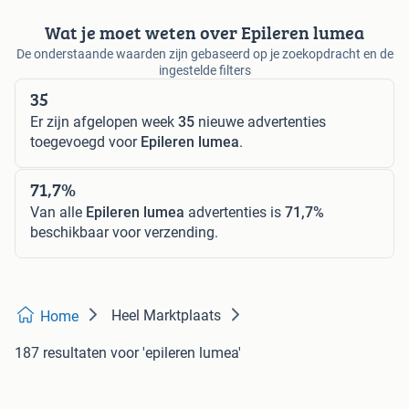
Wat je moet weten over Epileren lumea
De onderstaande waarden zijn gebaseerd op je zoekopdracht en de
ingestelde filters
35
Er zijn afgelopen week
35
nieuwe advertenties
toegevoegd voor
Epileren lumea
.
71,7%
Van alle
Epileren lumea
advertenties is
71,7%
beschikbaar voor verzending.
Heel Marktplaats
Home
187 resultaten
voor 'epileren lumea'