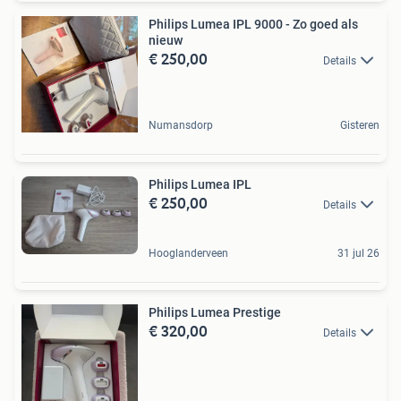
Philips Lumea IPL 9000 - Zo goed als
nieuw
€ 250,00
Details
Numansdorp
Gisteren
Philips Lumea IPL
€ 250,00
Details
Hooglanderveen
31 jul 26
Philips Lumea Prestige
€ 320,00
Details