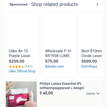
Philips Lumea Essential IPL
ontharingsapparaat + Anagel
€ 45,00
Details