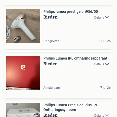
Philips lumea prestige bri956/00
Bieden
Details
Hoogeveen
21 jul 26
Philips Lumea IPL ontharingsapparaat
Bieden
Details
Amsterdam
7 jul 26
Philips Lumea Precision Plus IPL
Ontharingssysteem
Bieden
Details