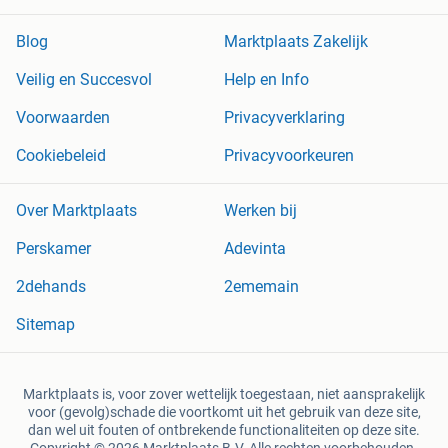
Blog
Marktplaats Zakelijk
Veilig en Succesvol
Help en Info
Voorwaarden
Privacyverklaring
Cookiebeleid
Privacyvoorkeuren
Over Marktplaats
Werken bij
Perskamer
Adevinta
2dehands
2ememain
Sitemap
Marktplaats is, voor zover wettelijk toegestaan, niet aansprakelijk
voor (gevolg)schade die voortkomt uit het gebruik van deze site,
dan wel uit fouten of ontbrekende functionaliteiten op deze site.