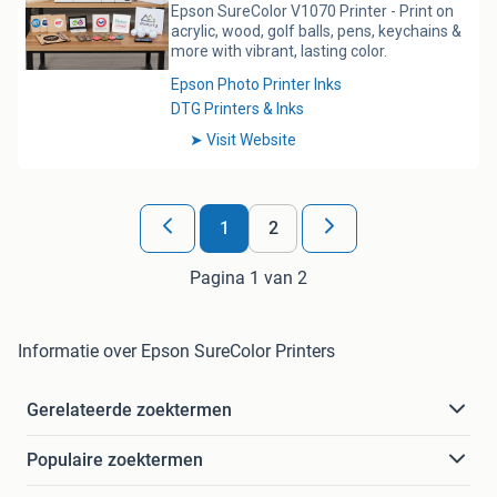
1
2
Pagina 1 van 2
Informatie over Epson SureColor Printers
Gerelateerde zoektermen
Populaire zoektermen