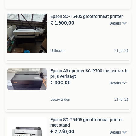
Epson SC-T5405 grootformaat printer
€ 1.600,00
Details
Uithoorn
21 jul 26
Epson A3+ printer SC-P700 met extra's in
prijs verlaagt
€ 300,00
Details
Leeuwarden
21 jul 26
Epson SC-T5405 grootformaat printer
met stand
€ 2.250,00
Details