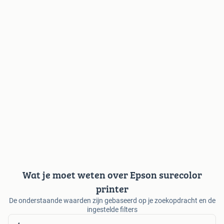
Wat je moet weten over Epson surecolor
printer
De onderstaande waarden zijn gebaseerd op je zoekopdracht en de
ingestelde filters