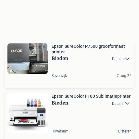
Epson SureColor P7500 grootformaat
printer
Bieden
Details
Beverwijk
7 aug 26
Epson SureColor F100 Sublimatieprinter
Bieden
Details
Hilversum
Gisteren