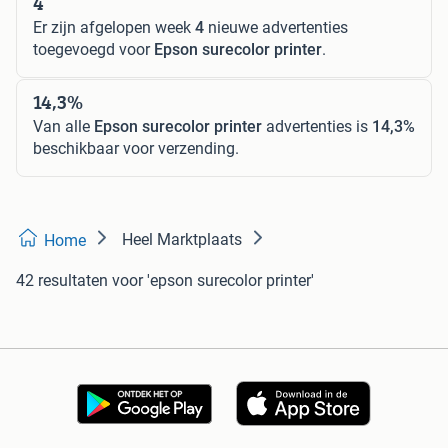
4
Er zijn afgelopen week
4
nieuwe advertenties
toegevoegd voor
Epson surecolor printer
.
14,3%
Van alle
Epson surecolor printer
advertenties is
14,3%
beschikbaar voor verzending.
Heel Marktplaats
Home
42 resultaten
voor 'epson surecolor printer'