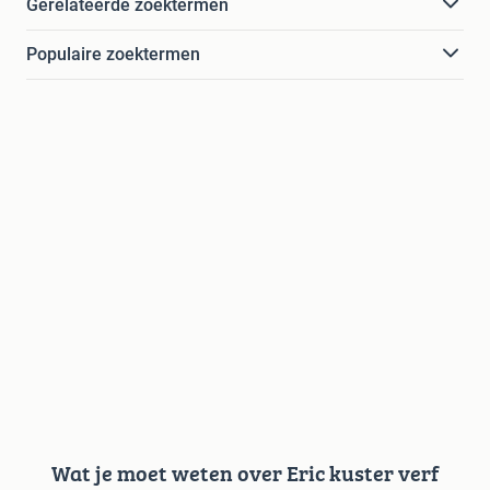
Gerelateerde zoektermen
Populaire zoektermen
Wat je moet weten over Eric kuster verf