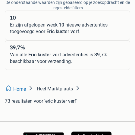
De onderstaande waarden zijn gebaseerd op je zoekopdracht en de
ingestelde filters
10
Er zijn afgelopen week
10
nieuwe advertenties
toegevoegd voor
Eric kuster verf
.
39,7%
Van alle
Eric kuster verf
advertenties is
39,7%
beschikbaar voor verzending.
Heel Marktplaats
Home
73 resultaten
voor 'eric kuster verf'