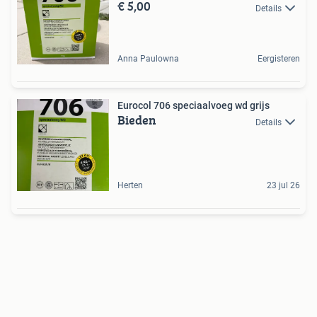
€ 5,00
Details
Anna Paulowna
Eergisteren
Eurocol 706 speciaalvoeg wd grijs
Bieden
Details
Herten
23 jul 26