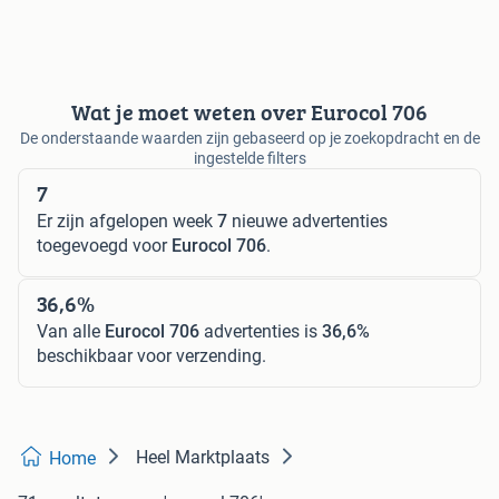
Wat je moet weten over Eurocol 706
De onderstaande waarden zijn gebaseerd op je zoekopdracht en de
ingestelde filters
7
Er zijn afgelopen week
7
nieuwe advertenties
toegevoegd voor
Eurocol 706
.
36,6%
Van alle
Eurocol 706
advertenties is
36,6%
beschikbaar voor verzending.
Heel Marktplaats
Home