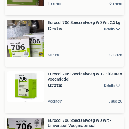
Haarlem
Gisteren
Eurocol 706 Speciaalvoeg WD Wit 2,5 kg
Gratis
Details
Marum
Gisteren
Eurocol 706 Speciaalvoeg WD - 3 kleuren
voegmiddel
Gratis
Details
Voorhout
5 aug 26
Eurocol 706 Speciaalvoeg WD Wit -
Universeel Voegmateriaal