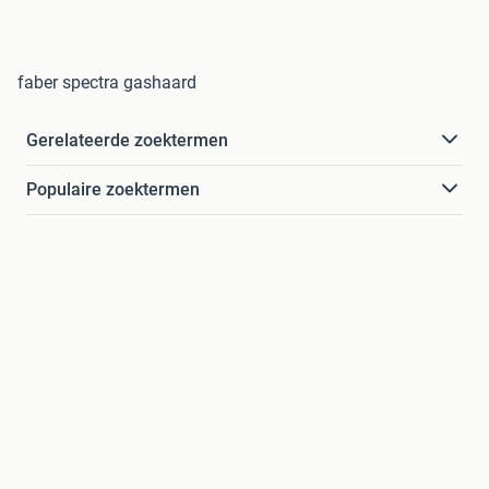
faber spectra gashaard
Gerelateerde zoektermen
Populaire zoektermen