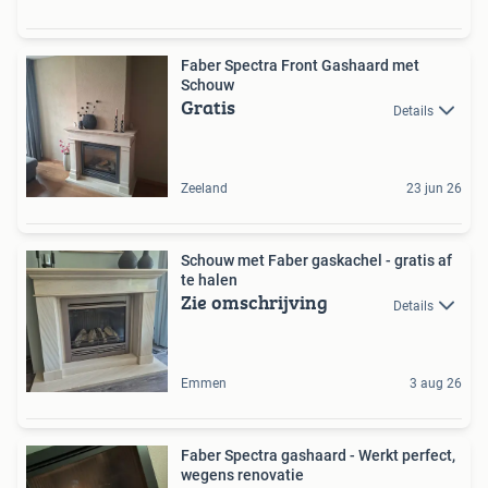
Faber Spectra Front Gashaard met
Schouw
Gratis
Details
Zeeland
23 jun 26
Schouw met Faber gaskachel - gratis af
te halen
Zie omschrijving
Details
Emmen
3 aug 26
Faber Spectra gashaard - Werkt perfect,
wegens renovatie