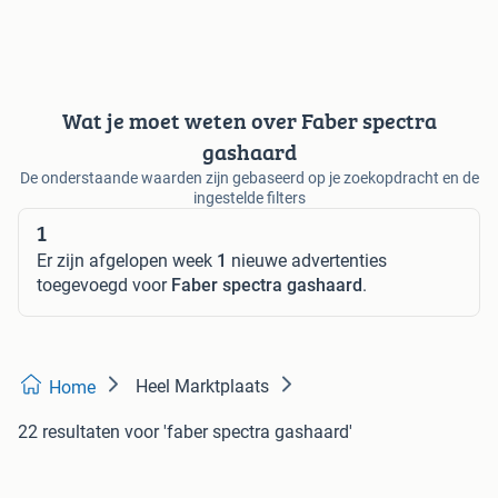
Wat je moet weten over Faber spectra
gashaard
De onderstaande waarden zijn gebaseerd op je zoekopdracht en de
ingestelde filters
1
Er zijn afgelopen week
1
nieuwe advertenties
toegevoegd voor
Faber spectra gashaard
.
Heel Marktplaats
Home
22 resultaten
voor 'faber spectra gashaard'