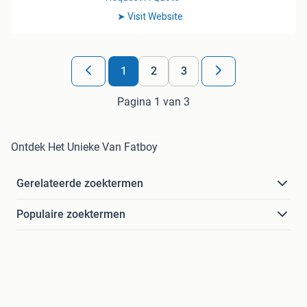
1
2
3
Pagina 1 van 3
Ontdek Het Unieke Van Fatboy
Gerelateerde zoektermen
Populaire zoektermen