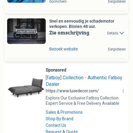
Gorinchem
Eergisteren
Snel en eenvoudig je schademotor
verkopen. Binnen 48 uur.
Zie omschrijving
Details
Bezoek website
Eergisteren