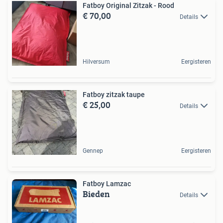
Fatboy Original Zitzak - Rood
€ 70,00
Details
Hilversum
Eergisteren
Fatboy zitzak taupe
€ 25,00
Details
Gennep
Eergisteren
Fatboy Lamzac
Bieden
Details