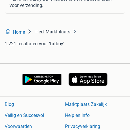
voor verzending.
Heel Marktplaats
Home
1.221 resultaten
voor 'fatboy'
Blog
Marktplaats Zakelijk
Veilig en Succesvol
Help en Info
Voorwaarden
Privacyverklaring