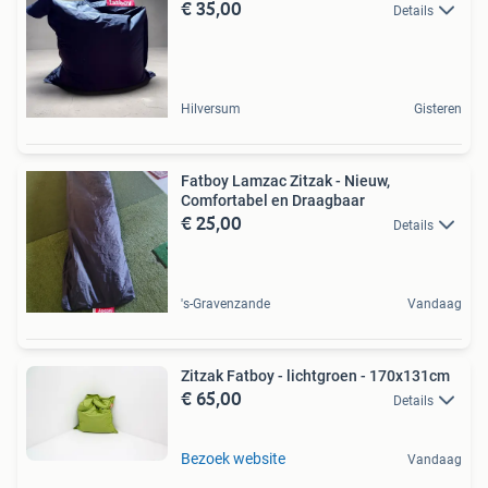
€ 35,00
Details
Hilversum
Gisteren
Fatboy Lamzac Zitzak - Nieuw,
Comfortabel en Draagbaar
€ 25,00
Details
's-Gravenzande
Vandaag
Zitzak Fatboy - lichtgroen - 170x131cm
€ 65,00
Details
Bezoek website
Vandaag