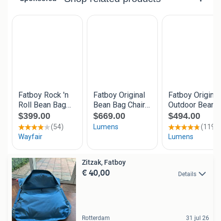
Zitzak, Fatboy
€ 40,00
Details
Rotterdam
31 jul 26