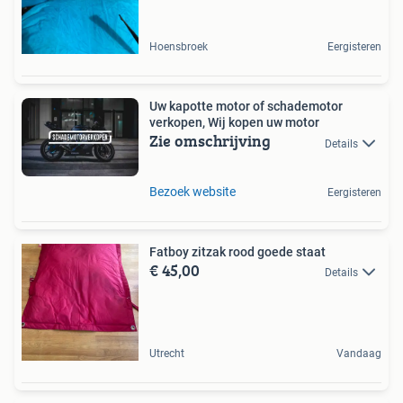
Hoensbroek
Eergisteren
Uw kapotte motor of schademotor
verkopen, Wij kopen uw motor
Zie omschrijving
Details
Bezoek website
Eergisteren
Fatboy zitzak rood goede staat
€ 45,00
Details
Utrecht
Vandaag