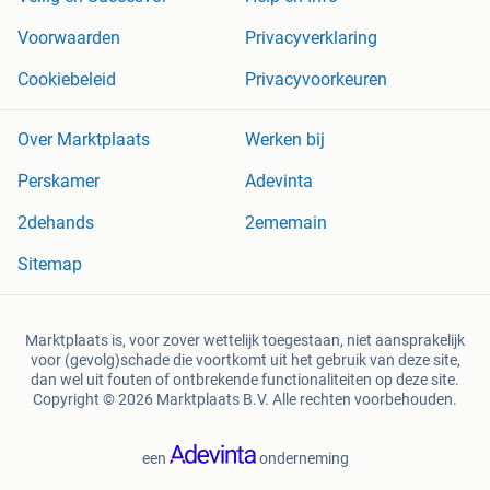
Voorwaarden
Privacyverklaring
Cookiebeleid
Privacyvoorkeuren
Over Marktplaats
Werken bij
Perskamer
Adevinta
2dehands
2ememain
Sitemap
Marktplaats is, voor zover wettelijk toegestaan, niet aansprakelijk
voor (gevolg)schade die voortkomt uit het gebruik van deze site,
dan wel uit fouten of ontbrekende functionaliteiten op deze site.
Copyright © 2026 Marktplaats B.V. Alle rechten voorbehouden.
een
onderneming