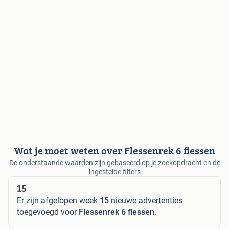
Wat je moet weten over Flessenrek 6 flessen
De onderstaande waarden zijn gebaseerd op je zoekopdracht en de
ingestelde filters
15
Er zijn afgelopen week
15
nieuwe advertenties
toegevoegd voor
Flessenrek 6 flessen
.