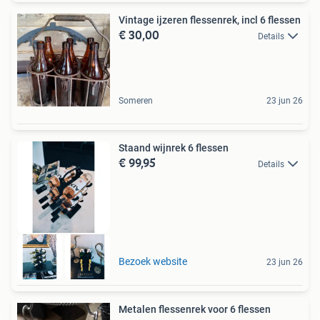
Vintage ijzeren flessenrek, incl 6 flessen
€ 30,00
Details
Someren
23 jun 26
Staand wijnrek 6 flessen
€ 99,95
Details
Bezoek website
23 jun 26
Metalen flessenrek voor 6 flessen