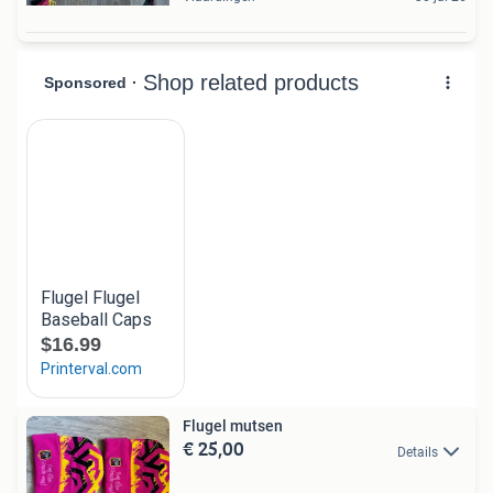
Flugel mutsen
€ 25,00
Details