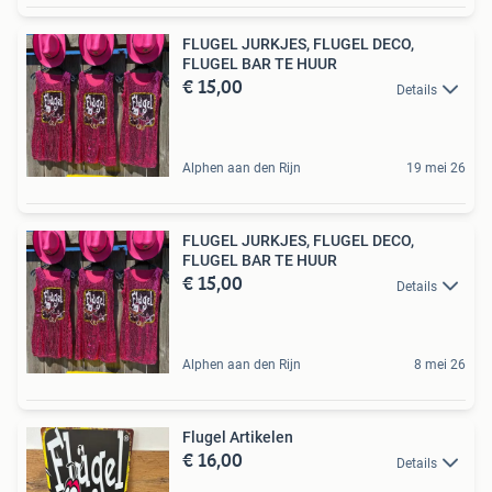
FLUGEL JURKJES, FLUGEL DECO,
FLUGEL BAR TE HUUR
€ 15,00
Details
Alphen aan den Rijn
19 mei 26
FLUGEL JURKJES, FLUGEL DECO,
FLUGEL BAR TE HUUR
€ 15,00
Details
Alphen aan den Rijn
8 mei 26
Flugel Artikelen
€ 16,00
Details