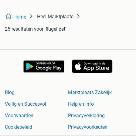
Heel Marktplaats
Home
25 resultaten
voor 'flugel pet'
Blog
Marktplaats Zakelijk
Veilig en Succesvol
Help en Info
Voorwaarden
Privacyverklaring
Cookiebeleid
Privacyvoorkeuren