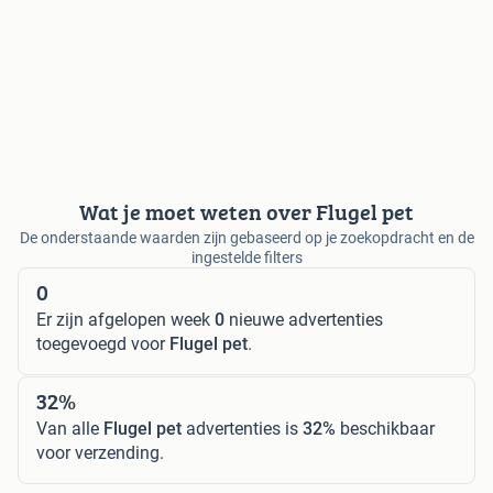
Wat je moet weten over Flugel pet
De onderstaande waarden zijn gebaseerd op je zoekopdracht en de
ingestelde filters
0
Er zijn afgelopen week
0
nieuwe advertenties
toegevoegd voor
Flugel pet
.
32%
Van alle
Flugel pet
advertenties is
32%
beschikbaar
voor verzending.