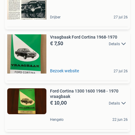
Drijber
27 jul 26
Vraagbaak Ford Cortina 1968-1970
€ 7,50
Details
Bezoek website
27 jul 26
Ford Cortina 1300 1600 1968 - 1970
vraagbaak
€ 10,00
Details
Hengelo
22 jun 26