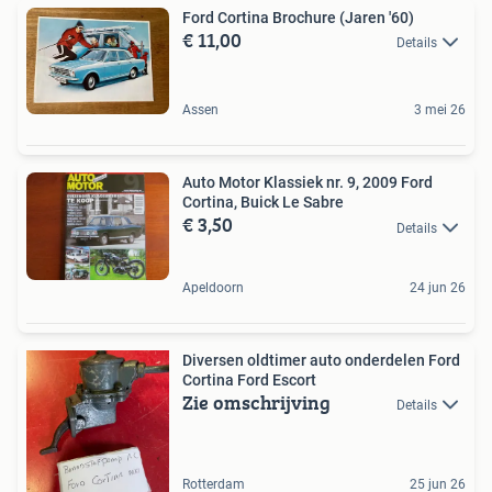
Ford Cortina Brochure (Jaren '60)
€ 11,00
Details
Assen
3 mei 26
Auto Motor Klassiek nr. 9, 2009 Ford
Cortina, Buick Le Sabre
€ 3,50
Details
Apeldoorn
24 jun 26
Diversen oldtimer auto onderdelen Ford
Cortina Ford Escort
Zie omschrijving
Details
Rotterdam
25 jun 26