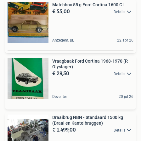
Matchbox 55 g Ford Cortina 1600 GL
€ 55,00
Details
Anzegem, BE
22 apr 26
Vraagbaak Ford Cortina 1968-1970 (P.
Olyslager)
€ 29,50
Details
Deventer
20 jul 26
Draaibrug NBN - Standaard 1500 kg
(Draai en Kantelbruggen)
€ 1.499,00
Details