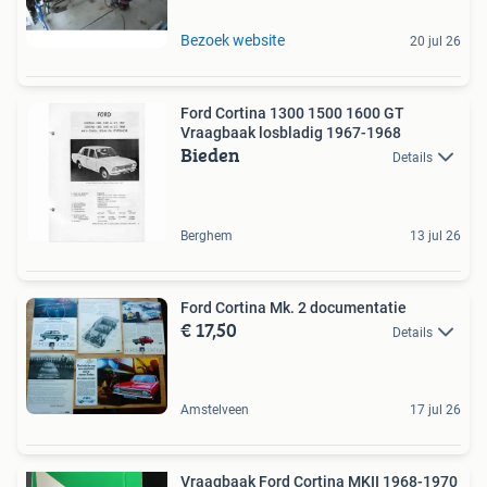
Bezoek website
20 jul 26
Ford Cortina 1300 1500 1600 GT
Vraagbaak losbladig 1967-1968
Bieden
Details
Berghem
13 jul 26
Ford Cortina Mk. 2 documentatie
€ 17,50
Details
Amstelveen
17 jul 26
Vraagbaak Ford Cortina MKII 1968-1970