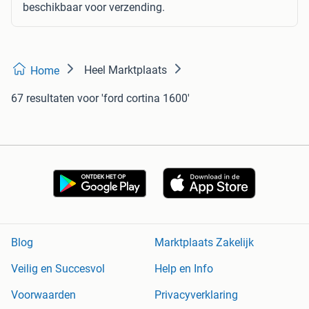
beschikbaar voor verzending.
Heel Marktplaats
Home
67 resultaten
voor 'ford cortina 1600'
Blog
Marktplaats Zakelijk
Veilig en Succesvol
Help en Info
Voorwaarden
Privacyverklaring