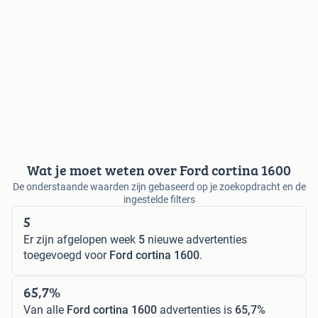
Wat je moet weten over Ford cortina 1600
De onderstaande waarden zijn gebaseerd op je zoekopdracht en de
ingestelde filters
5
Er zijn afgelopen week
5
nieuwe advertenties
toegevoegd voor
Ford cortina 1600
.
65,7%
Van alle
Ford cortina 1600
advertenties is
65,7%