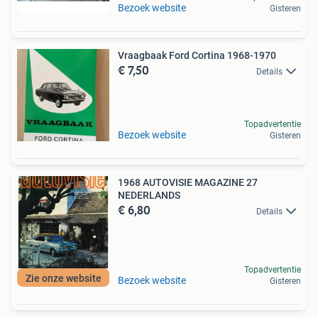
Bezoek website
Gisteren
Vraagbaak Ford Cortina 1968-1970
€ 7,50
Details
Topadvertentie
Bezoek website
Gisteren
1968 AUTOVISIE MAGAZINE 27
NEDERLANDS
€ 6,80
Details
Topadvertentie
Zie onze website
Bezoek website
Gisteren