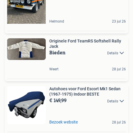
Helmond
23 jul 26
Originele Ford TeamRS Softshell Rally
Jack
Bieden
Details
Weert
28 jul 26
Autohoes voor Ford Escort Mk1 Sedan
(1967-1975) Indoor BESTE
€ 149,99
Details
Bezoek website
28 jul 26