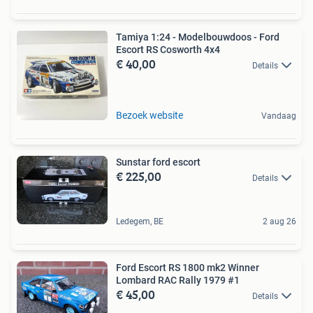
Tamiya 1:24 - Modelbouwdoos - Ford
Escort RS Cosworth 4x4
€ 40,00
Details
Bezoek website
Vandaag
Sunstar ford escort
€ 225,00
Details
Ledegem, BE
2 aug 26
Ford Escort RS 1800 mk2 Winner
Lombard RAC Rally 1979 #1
€ 45,00
Details