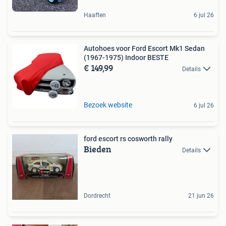
Haaften
6 jul 26
Autohoes voor Ford Escort Mk1 Sedan
(1967-1975) Indoor BESTE
€ 149,99
Details
Bezoek website
6 jul 26
ford escort rs cosworth rally
Bieden
Details
Dordrecht
21 jun 26