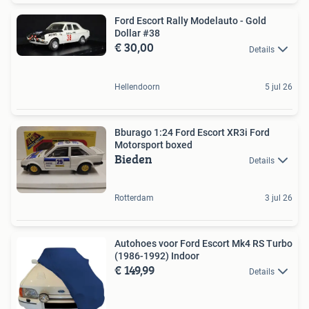
Ford Escort Rally Modelauto - Gold
Dollar #38
€ 30,00
Details
Hellendoorn
5 jul 26
Bburago 1:24 Ford Escort XR3i Ford
Motorsport boxed
Bieden
Details
Rotterdam
3 jul 26
Autohoes voor Ford Escort Mk4 RS Turbo
(1986-1992) Indoor
€ 149,99
Details