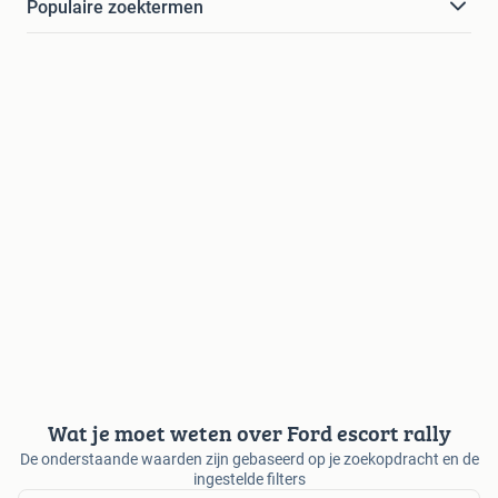
Populaire zoektermen
Wat je moet weten over Ford escort rally
De onderstaande waarden zijn gebaseerd op je zoekopdracht en de
ingestelde filters