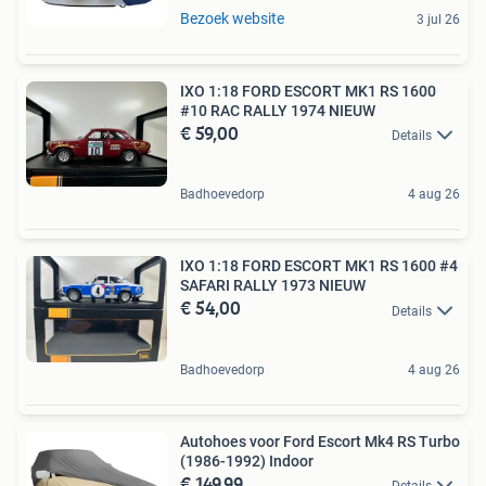
Bezoek website
3 jul 26
IXO 1:18 FORD ESCORT MK1 RS 1600
#10 RAC RALLY 1974 NIEUW
€ 59,00
Details
Badhoevedorp
4 aug 26
IXO 1:18 FORD ESCORT MK1 RS 1600 #4
SAFARI RALLY 1973 NIEUW
€ 54,00
Details
Badhoevedorp
4 aug 26
Autohoes voor Ford Escort Mk4 RS Turbo
(1986-1992) Indoor
€ 149,99
Details