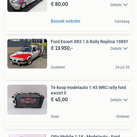
€ 80,00
Details
Bezoek website
Vandaag
Ford Escort XR3 1.6 Rally Replica 1985!!
€ 13.950,-
Details
Susteren
24 jul 26
Te koop modelauto 1:43 WRC rally ford
escort ll
€ 45,00
Details
Goes
Gisteren
Otto Mobile 1:18 - Modelauto - Ford