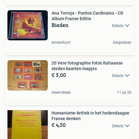
Ana Torroja - Puntos Cardinales - CD
Album Franse Editie
Bieden
Details
Amersfoort
Eergisteren
20 Vere fotographie foto's Italiaanse
steden kaarten mapjes
€ 5,00
Details
Heemstede
11 jul 26
Humanisme-kritiek in het hedendaagse
Franse denken
€ 4,50
Details