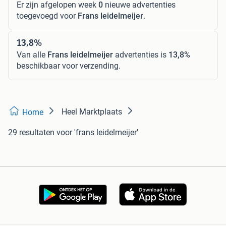
Er zijn afgelopen week
0
nieuwe advertenties
toegevoegd voor
Frans leidelmeijer
.
13,8%
Van alle
Frans leidelmeijer
advertenties is
13,8%
beschikbaar voor verzending.
Heel Marktplaats
Home
29 resultaten
voor 'frans leidelmeijer'