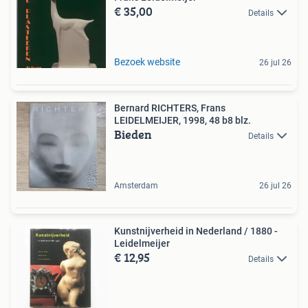
€ 35,00
Details
Bezoek website
26 jul 26
Bernard RICHTERS, Frans
LEIDELMEIJER, 1998, 48 b8 blz.
Bieden
Details
Amsterdam
26 jul 26
Kunstnijverheid in Nederland / 1880 -
Leidelmeijer
€ 12,95
Details