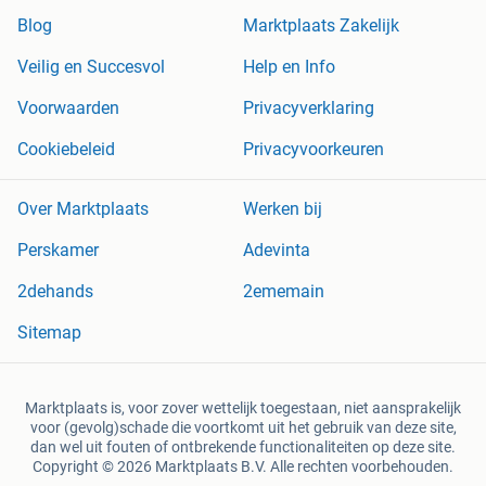
Blog
Marktplaats Zakelijk
Veilig en Succesvol
Help en Info
Voorwaarden
Privacyverklaring
Cookiebeleid
Privacyvoorkeuren
Over Marktplaats
Werken bij
Perskamer
Adevinta
2dehands
2ememain
Sitemap
Marktplaats is, voor zover wettelijk toegestaan, niet aansprakelijk
voor (gevolg)schade die voortkomt uit het gebruik van deze site,
dan wel uit fouten of ontbrekende functionaliteiten op deze site.
Copyright © 2026 Marktplaats B.V. Alle rechten voorbehouden.