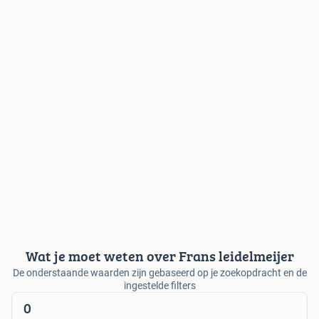
Wat je moet weten over Frans leidelmeijer
De onderstaande waarden zijn gebaseerd op je zoekopdracht en de
ingestelde filters
0