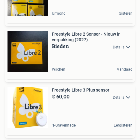
Urmond
Gisteren
Freestyle Libre 2 Sensor - Nieuw in
verpakking (2027)
Bieden
Details
Wijchen
Vandaag
Freestyle Libre 3 Plus sensor
€ 60,00
Details
's-Gravenhage
Eergisteren