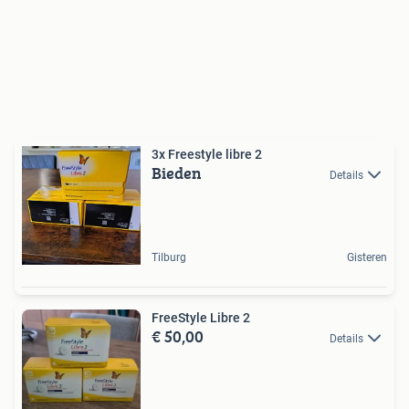
3x Freestyle libre 2
Bieden
Details
Tilburg
Gisteren
FreeStyle Libre 2
€ 50,00
Details