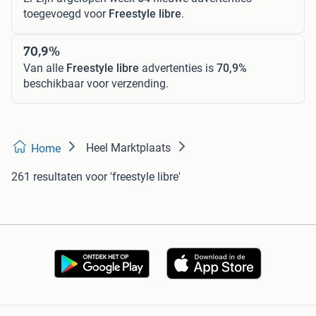
toegevoegd voor
Freestyle libre
.
70,9%
Van alle
Freestyle libre
advertenties is
70,9%
beschikbaar voor verzending.
Heel Marktplaats
Home
261 resultaten
voor 'freestyle libre'