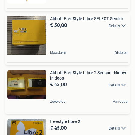
Abbott FreeStyle Libre SELECT Sensor
€ 50,00
Details
Maasbree
Gisteren
Abbott FreeStyle Libre 2 Sensor - Nieuw
in doos
€ 45,00
Details
Zeewolde
Vandaag
freestyle libre 2
€ 45,00
Details