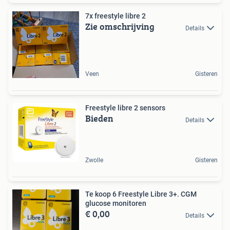
7x freestyle libre 2
Zie omschrijving
Details
Veen
Gisteren
Freestyle libre 2 sensors
Bieden
Details
Zwolle
Gisteren
Te koop 6 Freestyle Libre 3+. CGM
glucose monitoren
€ 0,00
Details