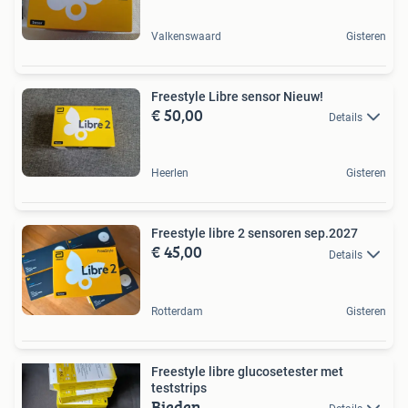
Valkenswaard
Gisteren
Freestyle Libre sensor Nieuw!
€ 50,00
Details
Heerlen
Gisteren
Freestyle libre 2 sensoren sep.2027
€ 45,00
Details
Rotterdam
Gisteren
Freestyle libre glucosetester met
teststrips
Bieden