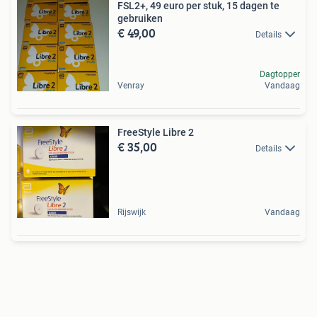
FSL2+, 49 euro per stuk, 15 dagen te
gebruiken
€ 49,00
Details
Dagtopper
Venray
Vandaag
FreeStyle Libre 2
€ 35,00
Details
Rijswijk
Vandaag