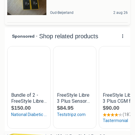
Oud-Beijerland
2 aug 26