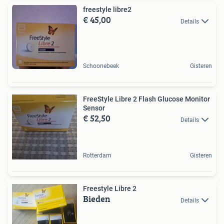
freestyle libre2
€ 45,00
Details
Schoonebeek
Gisteren
FreeStyle Libre 2 Flash Glucose Monitor
Sensor
€ 52,50
Details
Rotterdam
Gisteren
Freestyle Libre 2
Bieden
Details