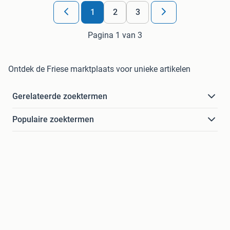
1
2
3
Pagina 1 van 3
Ontdek de Friese marktplaats voor unieke artikelen
Gerelateerde zoektermen
Populaire zoektermen