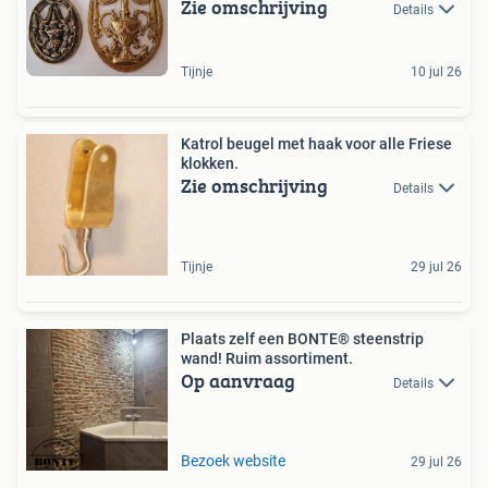
Zie omschrijving
Details
Tijnje
10 jul 26
Katrol beugel met haak voor alle Friese
klokken.
Zie omschrijving
Details
Tijnje
29 jul 26
Plaats zelf een BONTE® steenstrip
wand! Ruim assortiment.
Op aanvraag
Details
Bezoek website
29 jul 26