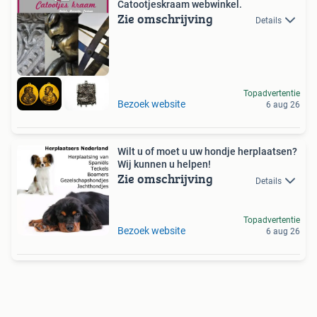
Catootjeskraam webwinkel.
Zie omschrijving
Details
Topadvertentie
Bezoek website
6 aug 26
Wilt u of moet u uw hondje herplaatsen?
Wij kunnen u helpen!
Zie omschrijving
Details
Topadvertentie
Bezoek website
6 aug 26