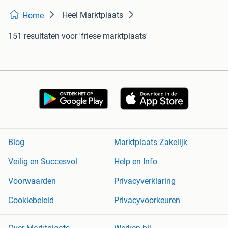
Heel Marktplaats
Home
151 resultaten
voor 'friese marktplaats'
Blog
Marktplaats Zakelijk
Veilig en Succesvol
Help en Info
Voorwaarden
Privacyverklaring
Cookiebeleid
Privacyvoorkeuren