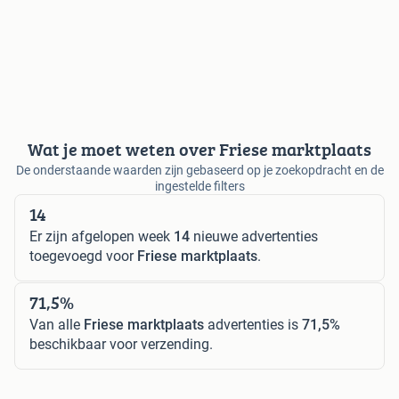
Wat je moet weten over Friese marktplaats
De onderstaande waarden zijn gebaseerd op je zoekopdracht en de
ingestelde filters
14
Er zijn afgelopen week
14
nieuwe advertenties
toegevoegd voor
Friese marktplaats
.
71,5%
Van alle
Friese marktplaats
advertenties is
71,5%
beschikbaar voor verzending.