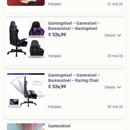
Hengelo
31 mei 26
Gamingstoel – Gamestoel –
Bureaustoel – Racingstoel
€ 324,99
Details
Hengelo
29 mei 26
Gamingstoel – Gamestoel –
Bureaustoel – Racing Chair
€ 324,99
Details
Hengelo
30 mei 26
Gamesstoel