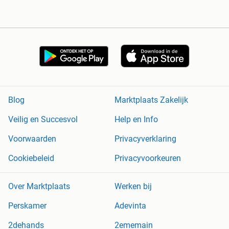
Blog
Marktplaats Zakelijk
Veilig en Succesvol
Help en Info
Voorwaarden
Privacyverklaring
Cookiebeleid
Privacyvoorkeuren
Over Marktplaats
Werken bij
Perskamer
Adevinta
2dehands
2ememain