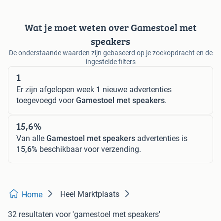
Wat je moet weten over Gamestoel met
speakers
De onderstaande waarden zijn gebaseerd op je zoekopdracht en de
ingestelde filters
1
Er zijn afgelopen week
1
nieuwe advertenties
toegevoegd voor
Gamestoel met speakers
.
15,6%
Van alle
Gamestoel met speakers
advertenties is
15,6%
beschikbaar voor verzending.
Heel Marktplaats
Home
32 resultaten
voor 'gamestoel met speakers'