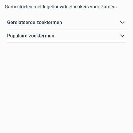
Gamestoelen met Ingebouwde Speakers voor Gamers
Gerelateerde zoektermen
Populaire zoektermen