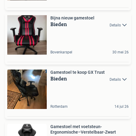
Bijna nieuw gamestoel
Bieden
Details
Bovenkarspel
30 mei 26
Gamestoel te koop GX Trust
Bieden
Details
Rotterdam
14 jul 26
Gamestoel met voetsteun-
Ergonomische–Verstelbaar-Zwart