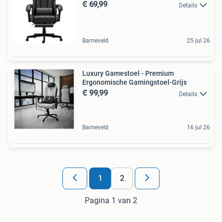
€ 69,99
Details
Barneveld
25 jul 26
Luxury Gamestoel - Premium
Ergonomische Gamingstoel-Grijs
€ 99,99
Details
Barneveld
16 jul 26
1
2
Pagina 1 van 2