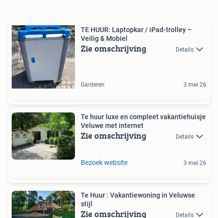
TE HUUR: Laptopkar / iPad-trolley –
Veilig & Mobiel
Zie omschrijving
Details
Garderen
3 mei 26
Te huur luxe en compleet vakantiehuisje
Veluwe met internet
Zie omschrijving
Details
Bezoek website
3 mei 26
Te Huur : Vakantiewoning in Veluwse
stijl
Zie omschrijving
Details