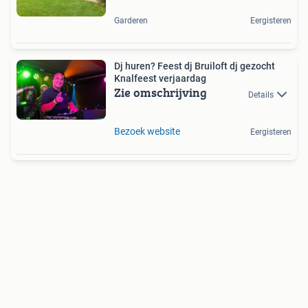
Garderen
Eergisteren
Dj huren? Feest dj Bruiloft dj gezocht
Knalfeest verjaardag
Zie omschrijving
Details
Bezoek website
Eergisteren