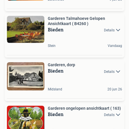
Garderen Talmahoeve Gelopen
Ansichtkaart ( B4260 )
Bieden
Details
Stein
Vandaag
Garderen, dorp
Bieden
Details
Midsland
20 jun 26
Garderen ongelopen ansichtkaart ( 163)
Bieden
Details