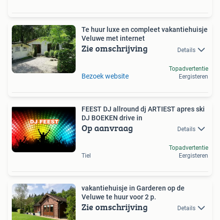
Te huur luxe en compleet vakantiehuisje
Veluwe met internet
Zie omschrijving
Details
Topadvertentie
Bezoek website
Eergisteren
FEEST DJ allround dj ARTIEST apres ski
DJ BOEKEN drive in
Op aanvraag
Details
Topadvertentie
Tiel
Eergisteren
vakantiehuisje in Garderen op de
Veluwe te huur voor 2 p.
Zie omschrijving
Details