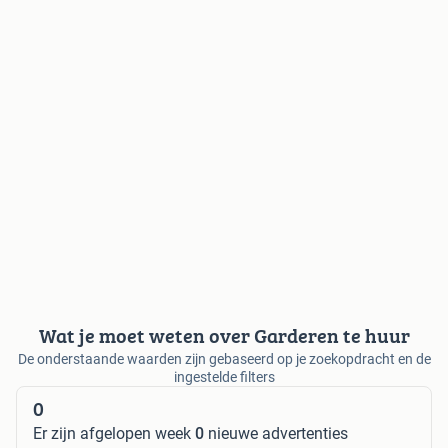
Wat je moet weten over Garderen te huur
De onderstaande waarden zijn gebaseerd op je zoekopdracht en de
ingestelde filters
0
Er zijn afgelopen week
0
nieuwe advertenties