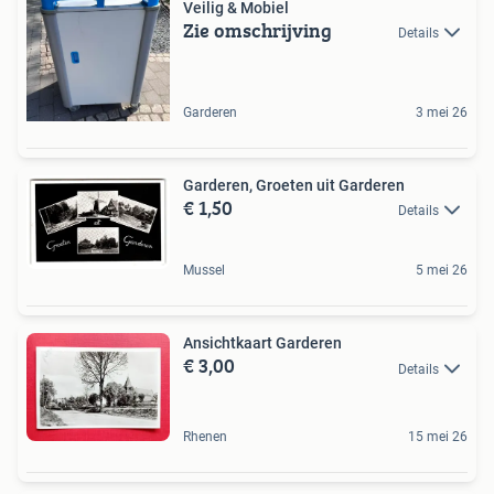
Veilig & Mobiel
Zie omschrijving
Details
Garderen
3 mei 26
Garderen, Groeten uit Garderen
€ 1,50
Details
Mussel
5 mei 26
Ansichtkaart Garderen
€ 3,00
Details
Rhenen
15 mei 26