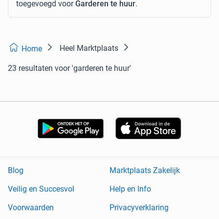
toegevoegd voor
Garderen te huur
.
Heel Marktplaats
Home
23 resultaten
voor 'garderen te huur'
Blog
Marktplaats Zakelijk
Veilig en Succesvol
Help en Info
Voorwaarden
Privacyverklaring